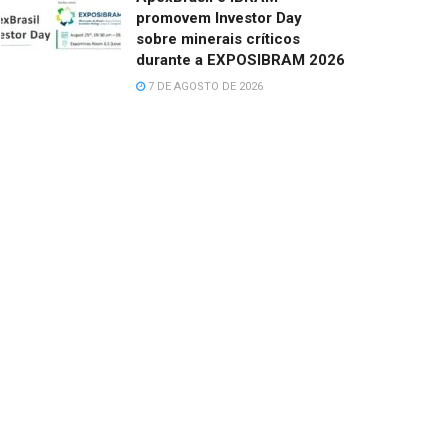
promovem Investor Day
sobre minerais críticos
durante a EXPOSIBRAM 2026
7 DE AGOSTO DE 2026