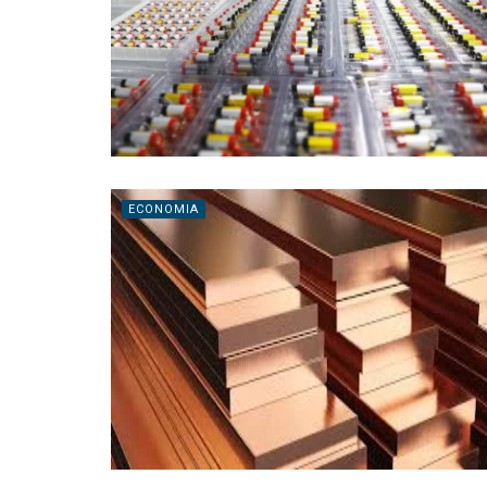
ECONOMIA