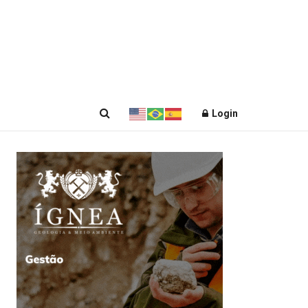
Login