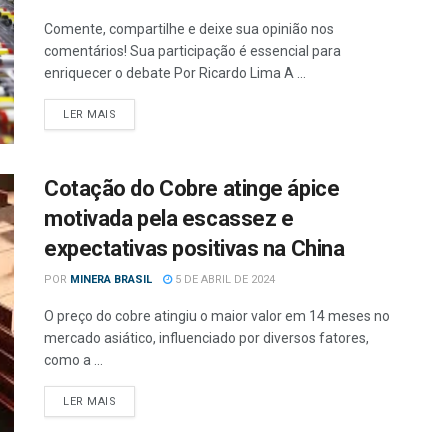
Comente, compartilhe e deixe sua opinião nos
comentários! Sua participação é essencial para
enriquecer o debate Por Ricardo Lima A ...
LER MAIS
Cotação do Cobre atinge ápice
motivada pela escassez e
expectativas positivas na China
POR
MINERA BRASIL
5 DE ABRIL DE 2024
O preço do cobre atingiu o maior valor em 14 meses no
mercado asiático, influenciado por diversos fatores,
como a ...
LER MAIS