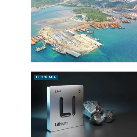
ECONOMIA