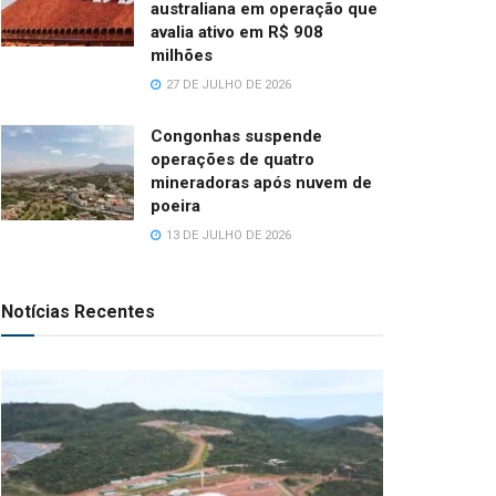
australiana em operação que
avalia ativo em R$ 908
milhões
27 DE JULHO DE 2026
Congonhas suspende
operações de quatro
mineradoras após nuvem de
poeira
13 DE JULHO DE 2026
Notícias Recentes