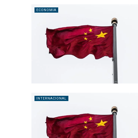
ECONOMIA
INTERNACIONAL