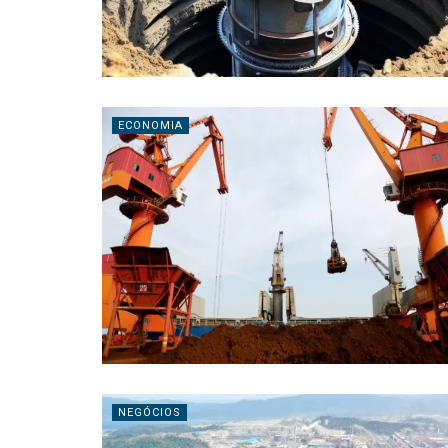
ECONOMIA
NEGÓCIOS