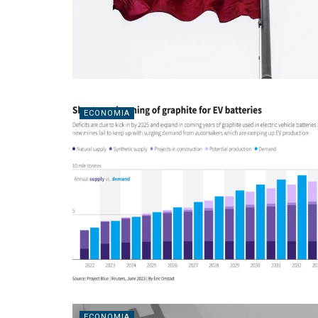
ECONOMIA
ECONOMIA