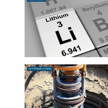
INTERNACIONAL