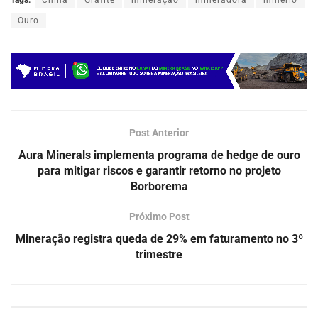
Ouro
Post Anterior
Aura Minerals implementa programa de hedge de ouro
para mitigar riscos e garantir retorno no projeto
Borborema
Próximo Post
Mineração registra queda de 29% em faturamento no 3º
trimestre