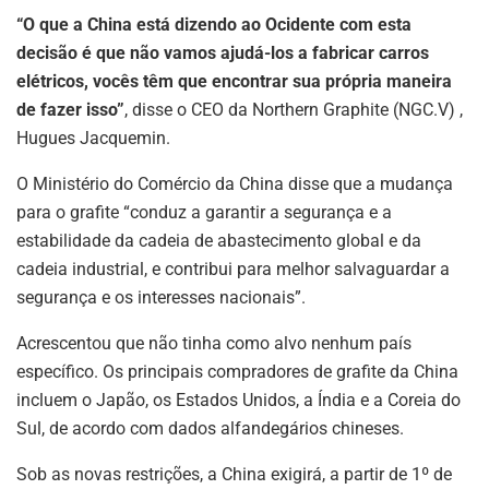
“O que a China está dizendo ao Ocidente com esta
decisão é que não vamos ajudá-los a fabricar carros
elétricos, vocês têm que encontrar sua própria maneira
de fazer isso”
, disse o CEO da Northern Graphite (NGC.V) ,
Hugues Jacquemin.
O Ministério do Comércio da China disse que a mudança
para o grafite “conduz a garantir a segurança e a
estabilidade da cadeia de abastecimento global e da
cadeia industrial, e contribui para melhor salvaguardar a
segurança e os interesses nacionais”.
Acrescentou que não tinha como alvo nenhum país
específico. Os principais compradores de grafite da China
incluem o Japão, os Estados Unidos, a Índia e a Coreia do
Sul, de acordo com dados alfandegários chineses.
Sob as novas restrições, a China exigirá, a partir de 1º de