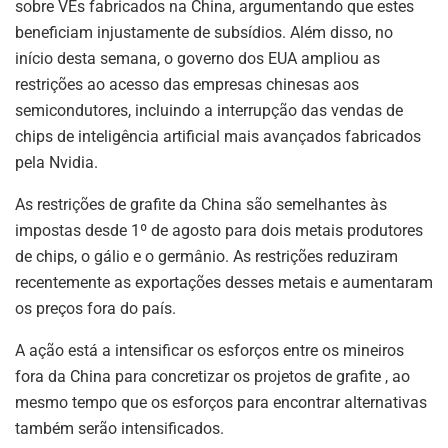
sobre VEs fabricados na China, argumentando que estes
beneficiam injustamente de subsídios. Além disso, no
início desta semana, o governo dos EUA ampliou as
restrições ao acesso das empresas chinesas aos
semicondutores, incluindo a interrupção das vendas de
chips de inteligência artificial mais avançados fabricados
pela Nvidia.
As restrições de grafite da China são semelhantes às
impostas desde 1º de agosto para dois metais produtores
de chips, o gálio e o germânio. As restrições reduziram
recentemente as exportações desses metais e aumentaram
os preços fora do país.
A ação está a intensificar os esforços entre os mineiros
fora da China para concretizar os projetos de grafite , ao
mesmo tempo que os esforços para encontrar alternativas
também serão intensificados.