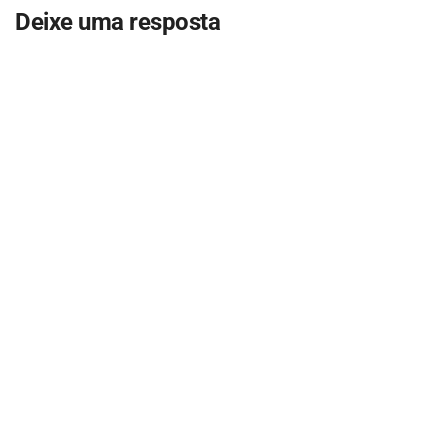
Deixe uma resposta