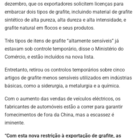
dezembro, que os exportadores solicitem licenças para
embarcar dois tipos de grafite, incluindo material de grafite
sintético de alta pureza, alta dureza e alta intensidade, e
grafite natural em flocos e seus produtos.
Três tipos de itens de grafite “altamente sensíveis” já
estavam sob controle temporário, disse o Ministério do
Comércio, e estão incluídos na nova lista.
Entretanto, retirou os controlos temporários sobre cinco
artigos de grafite menos sensíveis utilizados em indústrias
básicas, como a siderurgia, a metalurgia e a química.
Com o aumento das vendas de veículos eléctricos, os
fabricantes de automóveis estão a correr para garantir
fornecimentos de fora da China, mas a escassez é
iminente.
“Com esta nova restrição à exportação de grafite, as