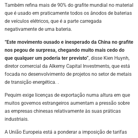
Também refina mais de 90% do grafite mundial no material
que é usado em praticamente todos os ânodos de baterias
de veículos elétricos, que é a parte carregada
negativamente de uma bateria.
“Este movimento ousado e inesperado da China no grafite
nos pegou de surpresa, chegando muito mais cedo do
que qualquer um poderia ter previsto”
, disse Kien Huynh,
diretor comercial da Alkemy Capital Investments, que está
focada no desenvolvimento de projetos no setor de metais
de transição energética. .
Pequim exige licenças de exportação numa altura em que
muitos governos estrangeiros aumentam a pressão sobre
as empresas chinesas relativamente às suas práticas
industriais.
A União Europeia está a ponderar a imposição de tarifas