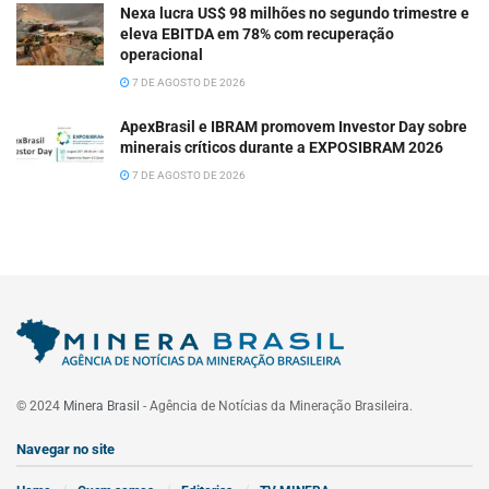
Nexa lucra US$ 98 milhões no segundo trimestre e
eleva EBITDA em 78% com recuperação
operacional
7 DE AGOSTO DE 2026
ApexBrasil e IBRAM promovem Investor Day sobre
minerais críticos durante a EXPOSIBRAM 2026
7 DE AGOSTO DE 2026
© 2024
Minera Brasil
- Agência de Notícias da Mineração Brasileira.
Navegar no site