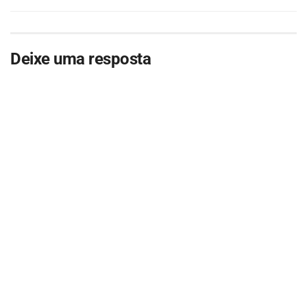
Deixe uma resposta