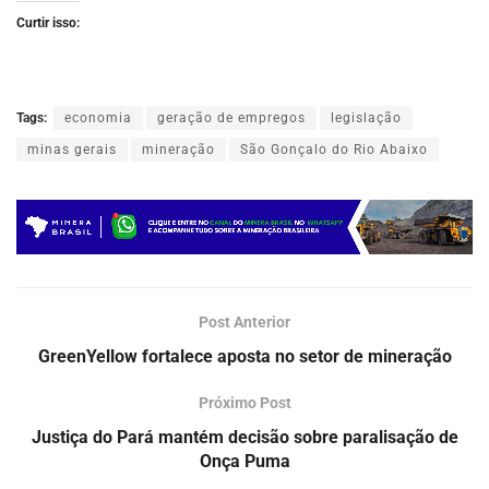
Curtir isso:
Tags:
economia
geração de empregos
legislação
minas gerais
mineração
São Gonçalo do Rio Abaixo
Post Anterior
GreenYellow fortalece aposta no setor de mineração
Próximo Post
Justiça do Pará mantém decisão sobre paralisação de
Onça Puma