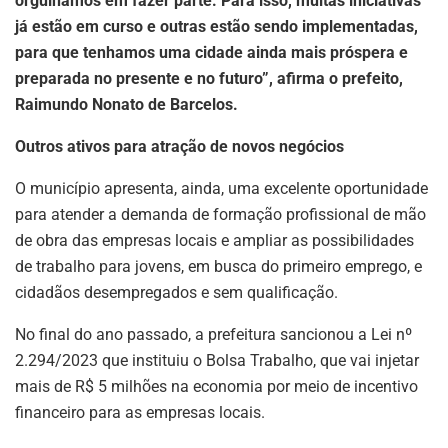
orgulhamos em fazer parte. Para isso, muitas iniciativas
já estão em curso e outras estão sendo implementadas,
para que tenhamos uma cidade ainda mais próspera e
preparada no presente e no futuro”, afirma o prefeito,
Raimundo Nonato de Barcelos.
Outros ativos para atração de novos negócios
O município apresenta, ainda, uma excelente oportunidade
para atender a demanda de formação profissional de mão
de obra das empresas locais e ampliar as possibilidades
de trabalho para jovens, em busca do primeiro emprego, e
cidadãos desempregados e sem qualificação.
No final do ano passado, a prefeitura sancionou a Lei nº
2.294/2023 que instituiu o Bolsa Trabalho, que vai injetar
mais de R$ 5 milhões na economia por meio de incentivo
financeiro para as empresas locais.