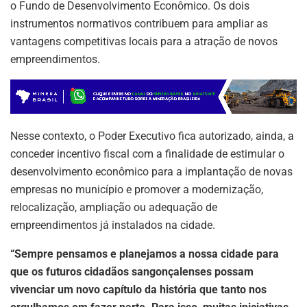
o Fundo de Desenvolvimento Econômico. Os dois
instrumentos normativos contribuem para ampliar as
vantagens competitivas locais para a atração de novos
empreendimentos.
Nesse contexto, o Poder Executivo fica autorizado, ainda, a
conceder incentivo fiscal com a finalidade de estimular o
desenvolvimento econômico para a implantação de novas
empresas no município e promover a modernização,
relocalização, ampliação ou adequação de
empreendimentos já instalados na cidade.
“Sempre pensamos e planejamos a nossa cidade para
que os futuros cidadãos sangonçalenses possam
vivenciar um novo capítulo da história que tanto nos