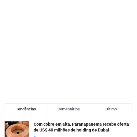
Tendências
Comentários
Último
Com cobre em alta, Paranapanema recebe oferta
de US$ 40 milhões de holding de Dubai