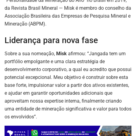
“Personalidade da Mineração do Ano” no Brasil em 2019,
da Revista Brasil Mineral — Misk é membro do conselho da
Associação Brasileira das Empresas de Pesquisa Mineral e
Mineração (ABPM).
Liderança para nova fase
Sobre a sua nomeação,
Misk
afirmou: “Jangada tem um
portfólio empolgante e uma clara estratégia de
desenvolvimento corporativo, a qual eu acredito que possui
potencial excepcional. Meu objetivo é construir sobre esta
base forte, impulsionar valor a partir dos ativos existentes,
e ajudar em garantir oportunidades adicionais que
aproveitam nossa expertise interna, finalmente criando
uma entidade de mineração significativa e valor para todos
os envolvidos”.