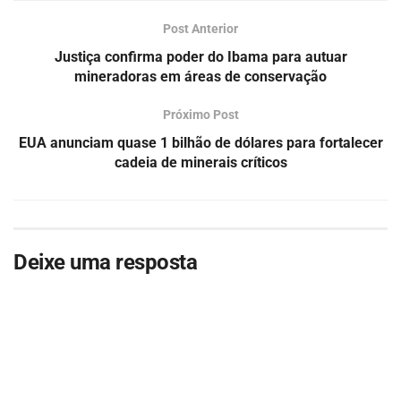
Post Anterior
Justiça confirma poder do Ibama para autuar
mineradoras em áreas de conservação
Próximo Post
EUA anunciam quase 1 bilhão de dólares para fortalecer
cadeia de minerais críticos
Deixe uma resposta