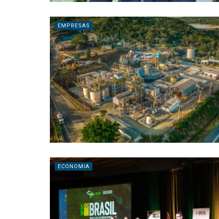
EMPRESAS
ECONOMIA