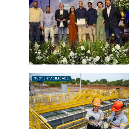
SUSTENTABILIDADE