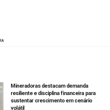
RA
Mineradoras destacam demanda
resiliente e disciplina financeira para
sustentar crescimento em cenário
volátil