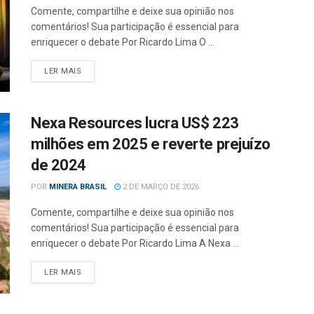
Comente, compartilhe e deixe sua opinião nos
comentários! Sua participação é essencial para
enriquecer o debate Por Ricardo Lima O ...
LER MAIS
Nexa Resources lucra US$ 223
milhões em 2025 e reverte prejuízo
de 2024
POR
MINERA BRASIL
2 DE MARÇO DE 2026
Comente, compartilhe e deixe sua opinião nos
comentários! Sua participação é essencial para
enriquecer o debate Por Ricardo Lima A Nexa ...
LER MAIS