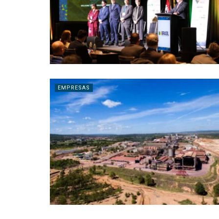
EMPRESAS