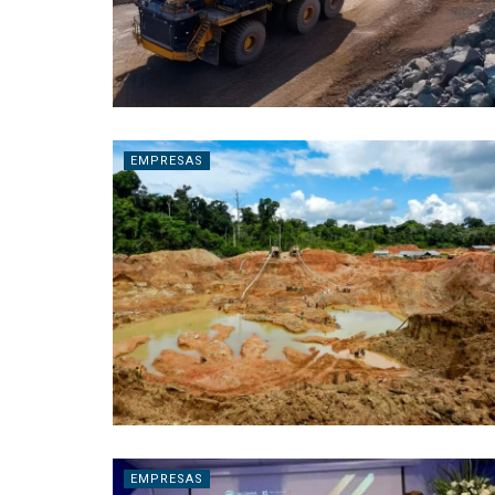
EMPRESAS
EMPRESAS