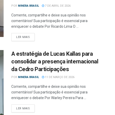
POR
MINERA BRASIL
7 DE ABRIL DE 2026
Comente, compartilhe e deixe sua opinião nos
comentários! Sua participação é essencial para
enriquecer o debate Por Ricardo Lima O ...
LER MAIS
A estratégia de Lucas Kallas para
consolidar a presença internacional
da Cedro Participações
POR
MINERA BRASIL
11 DE MARÇO DE 2026
Comente, compartilhe e deixe sua opinião nos
comentários! Sua participação é essencial para
enriquecer o debate Por Warley Pereira Para ...
LER MAIS