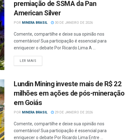
premiação de SSMA da Pan
American Silver
POR
MINERA BRASIL
30 DE JANEIRO DE 2026
Comente, compartilhe e deixe sua opinião nos
comentários! Sua participação é essencial para
enriquecer o debate Por Ricardo Lima A ...
LER MAIS
Lundin Mining investe mais de R$ 22
milhões em ações de pós-mineração
em Goiás
POR
MINERA BRASIL
29 DE JANEIRO DE 2026
Comente, compartilhe e deixe sua opinião nos
comentários! Sua participação é essencial para
enriquecer o debate Por Ricardo Lima Entre ...