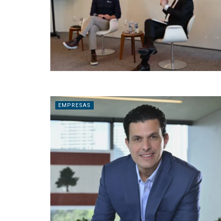
EMPRESAS