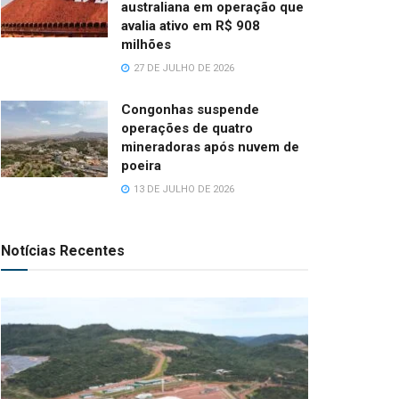
australiana em operação que
avalia ativo em R$ 908
milhões
27 DE JULHO DE 2026
Congonhas suspende
operações de quatro
mineradoras após nuvem de
poeira
13 DE JULHO DE 2026
Notícias Recentes