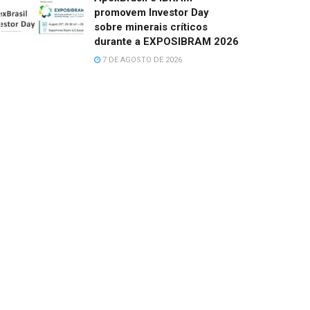
promovem Investor Day
sobre minerais críticos
durante a EXPOSIBRAM 2026
7 DE AGOSTO DE 2026