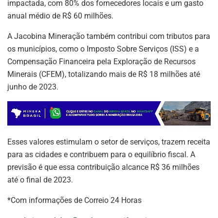
impactada, com 80% dos fornecedores locais e um gasto
anual médio de R$ 60 milhões.
A Jacobina Mineração também contribui com tributos para
os municípios, como o Imposto Sobre Serviços (ISS) e a
Compensação Financeira pela Exploração de Recursos
Minerais (CFEM), totalizando mais de R$ 18 milhões até
junho de 2023.
Esses valores estimulam o setor de serviços, trazem receita
para as cidades e contribuem para o equilíbrio fiscal. A
previsão é que essa contribuição alcance R$ 36 milhões
até o final de 2023.
*Com informações de Correio 24 Horas