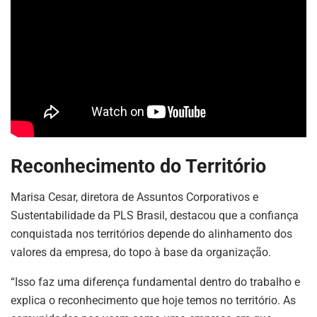
Reconhecimento do Território
Marisa Cesar, diretora de Assuntos Corporativos e
Sustentabilidade da PLS Brasil, destacou que a confiança
conquistada nos territórios depende do alinhamento dos
valores da empresa, do topo à base da organização.
“Isso faz uma diferença fundamental dentro do trabalho e
explica o reconhecimento que hoje temos no território. As