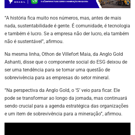
“A história fica muito nos números, mas, antes de mais
nada, sustentabilidade é gente. É comunidade, é tecnologia
e também é lucro. Se a empresa não der lucro, ela também
não é sustentável”, afirmou.
Na mesma linha, Othon de Villefort Maia, da Anglo Gold
Ashanti, disse que o componente social do ESG deixou de
ser uma tendência para se tornar uma questão de
sobrevivência para as empresas do setor mineral.
“Na perspectiva da Anglo Gold, o ‘S’ veio para ficar. Ele
pode se transformar ao longo da jornada, mas continuará
sendo crucial para a agenda estratégica das organizações
e um item de sobrevivência para a mineração”, afirmou.