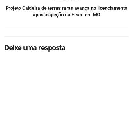
Projeto Caldeira de terras raras avança no licenciamento
após inspeção da Feam em MG
Deixe uma resposta