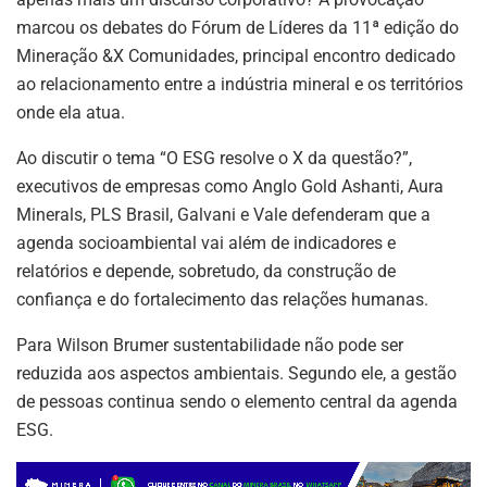
marcou os debates do Fórum de Líderes da 11ª edição do
Mineração &X Comunidades, principal encontro dedicado
ao relacionamento entre a indústria mineral e os territórios
onde ela atua.
Ao discutir o tema “O ESG resolve o X da questão?”,
executivos de empresas como Anglo Gold Ashanti, Aura
Minerals, PLS Brasil, Galvani e Vale defenderam que a
agenda socioambiental vai além de indicadores e
relatórios e depende, sobretudo, da construção de
confiança e do fortalecimento das relações humanas.
Para Wilson Brumer sustentabilidade não pode ser
reduzida aos aspectos ambientais. Segundo ele, a gestão
de pessoas continua sendo o elemento central da agenda
ESG.