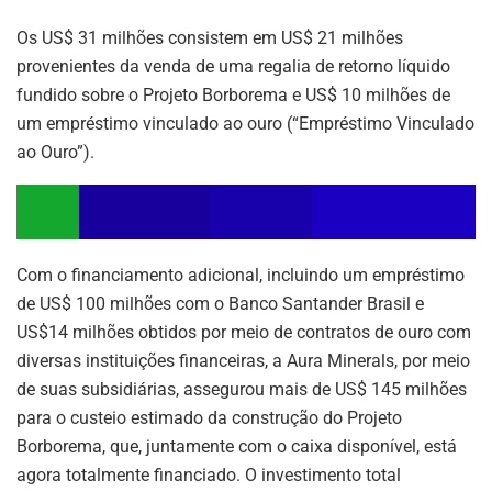
Os US$ 31 milhões consistem em US$ 21 milhões
provenientes da venda de uma regalia de retorno líquido
fundido sobre o Projeto Borborema e US$ 10 milhões de
um empréstimo vinculado ao ouro (“Empréstimo Vinculado
ao Ouro”).
Com o financiamento adicional, incluindo um empréstimo
de US$ 100 milhões com o Banco Santander Brasil e
US$14 milhões obtidos por meio de contratos de ouro com
diversas instituições financeiras, a Aura Minerals, por meio
de suas subsidiárias, assegurou mais de US$ 145 milhões
para o custeio estimado da construção do Projeto
Borborema, que, juntamente com o caixa disponível, está
agora totalmente financiado. O investimento total