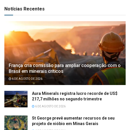
Notícias Recentes
França cria comissão para ampliar cooperação com o
Brasil em minerais críticos
6 DE AGOSTO DE 2026
Aura Minerals registra lucro recorde de US$
217,7 milhões no segundo trimestre
6 DE AGOSTO DE 2026
St George prevê aumentar recursos de seu
projeto de nióbio em Minas Gerais