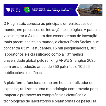
O Plugin Lab, conecta as principais universidades do
mundo, em processos de inovação tecnológica. A parceria
visa integrar a Axía a um dos ecossistemas de inovação
mais proeminentes do mundo, o cluster Paris-Saclay, que
concentra 65 mil estudantes, 16 mil pesquisadores, 305
laboratórios e é classificado como a 13ª melhor
universidade global pelo ranking ARWU Shanghai 2025,
com uma produção anual de 350 patentes e 10.500
publicações científicas.
A plataforma funciona como um hub centralizador de
expertise, utilizando uma metodologia comprovada para
mapear e promover as competências científicas e
tecnológicas de laboratórios e plataformas de pesquisa.