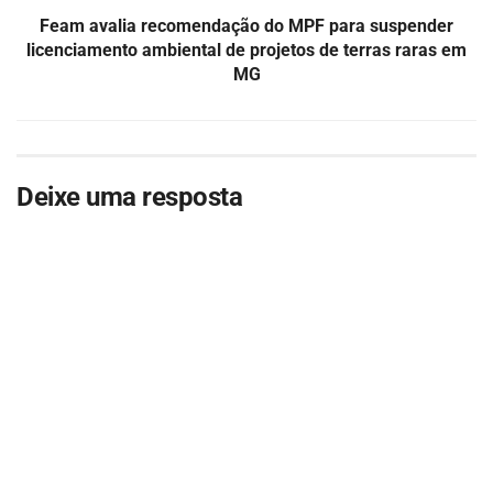
Feam avalia recomendação do MPF para suspender
licenciamento ambiental de projetos de terras raras em
MG
Deixe uma resposta