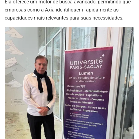
Ela oferece um motor de busca avançado, permitindo que
empresas como a Axía identifiquem rapidamente as
capacidades mais relevantes para suas necessidades.