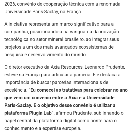
2026, convênio de cooperação técnica com a renomada
Universidade Paris-Saclay, na França.
A iniciativa representa um marco significativo para a
companhia, posicionando-a na vanguarda da inovação
tecnológica no setor mineral brasileiro, ao integrar seus
projetos a um dos mais avançados ecossistemas de
pesquisa e desenvolvimento do mundo.
O diretor executivo da Axía Resources, Leonardo Prudente,
esteve na França para articular a parceria. Ele destaca a
importância de buscar parcerias internacionais de
excelência.
“Eu comecei as tratativas para celebrar no ano
que vem um convênio entre a Axía e a
Universidade
Paris-Saclay
. E o objetivo desse convênio é utilizar a
plataforma Plugin Lab”
, afirmou Prudente, sublinhando o
papel central da plataforma digital como ponte para o
conhecimento e a expertise europeia.