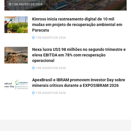
7 DE AGOSTO DE 2026
Kinross inicia rastreamento digital de 10 mil
mudas em projeto de recuperação ambiental em
Paracatu
7 DE AGOSTO DE 2026
Nexa lucra US$ 98 milhões no segundo trimestre e
eleva EBITDA em 78% com recuperação
operacional
7 DE AGOSTO DE 2026
ApexBrasil e IBRAM promovem Investor Day sobre
minerais críticos durante a EXPOSIBRAM 2026
7 DE AGOSTO DE 2026