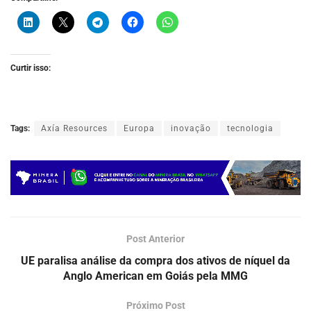
Curtir isso:
Tags:
Axía Resources
Europa
inovação
tecnologia
Post Anterior
UE paralisa análise da compra dos ativos de níquel da
Anglo American em Goiás pela MMG
Próximo Post