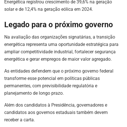
Energética registrou crescimento de 39,6% na geração
solar e de 12,4% na geração eólica em 2024.
Legado para o próximo governo
Na avaliação das organizações signatárias, a transição
energética representa uma oportunidade estratégica para
ampliar competitividade industrial, fortalecer segurança
energética e gerar empregos de maior valor agregado.
As entidades defendem que o próximo governo federal
transforme esse potencial em políticas públicas
permanentes, com previsibilidade regulatória e
planejamento de longo prazo.
Além dos candidatos à Presidência, governadores e
candidatos aos governos estaduais também devem
receber a carta.