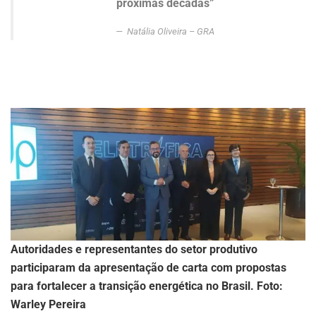
próximas décadas”
Natália Oliveira – GRA
Autoridades e representantes do setor produtivo
participaram da apresentação de carta com propostas
para fortalecer a transição energética no Brasil. Foto:
Warley Pereira