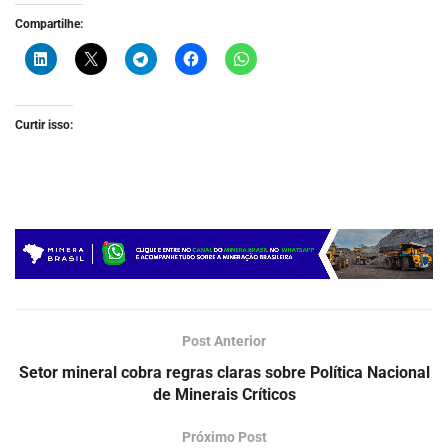
Compartilhe:
Curtir isso:
Post Anterior
Setor mineral cobra regras claras sobre Política Nacional
de Minerais Críticos
Próximo Post