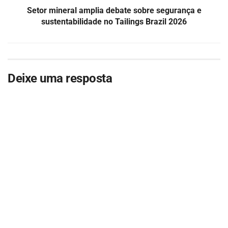
Setor mineral amplia debate sobre segurança e
sustentabilidade no Tailings Brazil 2026
Deixe uma resposta