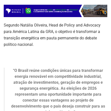
Segundo Natália Oliveira, Head de Policy and Advocacy
para América Latina da GRA, o objetivo é transformar a
transição energética em pauta permanente do debate
político nacional.
“O Brasil reúne condições únicas para transformar
energia renovável em competitividade industrial,
atração de investimentos, geração de empregos e
segurança energética. As eleições de 2026
representam uma oportunidade importante para
conectar essas vantagens ao projeto de
desenvolvimento que o país deseja construir para as