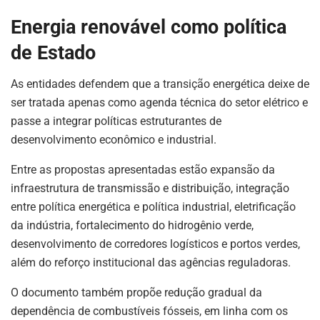
Energia renovável como política
de Estado
As entidades defendem que a transição energética deixe de
ser tratada apenas como agenda técnica do setor elétrico e
passe a integrar políticas estruturantes de
desenvolvimento econômico e industrial.
Entre as propostas apresentadas estão expansão da
infraestrutura de transmissão e distribuição, integração
entre política energética e política industrial, eletrificação
da indústria, fortalecimento do hidrogênio verde,
desenvolvimento de corredores logísticos e portos verdes,
além do reforço institucional das agências reguladoras.
O documento também propõe redução gradual da
dependência de combustíveis fósseis, em linha com os