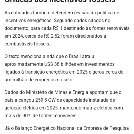
As entidades também defendem revisão da política de
incentivos energéticos. Segundo dados citados no
documento, para cada R$ 1 destinado às fontes renováveis
em 2024, cerca de R$ 2,52 foram direcionados a
combustíveis fósseis.
O texto menciona ainda que o Brasil atraiu
aproximadamente US$ 38 bilhões em investimentos
ligados à transição energética em 2025 e gerou cerca de
um milhão de empregos no setor.
Dados do Ministério de Minas e Energia apontam que o
país alcançou 259,5 GW de capacidade instalada de
geração elétrica em 2025, mantendo matriz elétrica com
mais de 90% de fontes renováveis.
Já o Balanço Energético Nacional da Empresa de Pesquisa