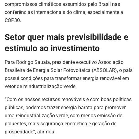
compromissos climáticos assumidos pelo Brasil nas
conferências internacionais do clima, especialmente a
COP30.
Setor quer mais previsibilidade e
estímulo ao investimento
Para Rodrigo Sauaia, presidente executivo Associação
Brasileira de Energia Solar Fotovoltaica (ABSOLAR), o país
possui condições para transformar energia renovável em
vetor de reindustrialização verde.
“Com os nossos recursos renováveis e com boas políticas
públicas, podemos trazer energia barata para promover
ASSINE NOSSA
uma reindustrialização verde, com menos emissão de
NEWSLETTER
poluentes, mais segurança energética e geração de
prosperidade”, afirmou.
Fique atualizado com as últimas