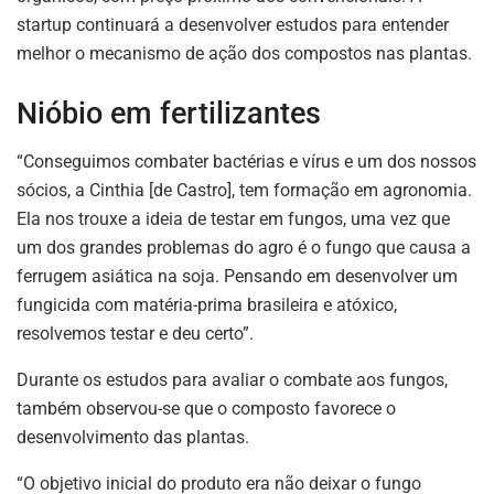
startup continuará a desenvolver estudos para entender
melhor o mecanismo de ação dos compostos nas plantas.
Nióbio em fertilizantes
“Conseguimos combater bactérias e vírus e um dos nossos
sócios, a Cinthia [de Castro], tem formação em agronomia.
Ela nos trouxe a ideia de testar em fungos, uma vez que
um dos grandes problemas do agro é o fungo que causa a
ferrugem asiática na soja. Pensando em desenvolver um
fungicida com matéria-prima brasileira e atóxico,
resolvemos testar e deu certo”.
Durante os estudos para avaliar o combate aos fungos,
também observou-se que o composto favorece o
desenvolvimento das plantas.
“O objetivo inicial do produto era não deixar o fungo