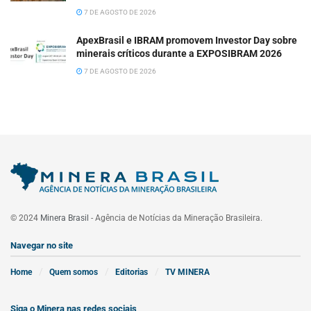
7 DE AGOSTO DE 2026
ApexBrasil e IBRAM promovem Investor Day sobre
minerais críticos durante a EXPOSIBRAM 2026
7 DE AGOSTO DE 2026
© 2024
Minera Brasil
- Agência de Notícias da Mineração Brasileira.
Navegar no site
Home
Quem somos
Editorias
TV MINERA
Siga o Minera nas redes sociais