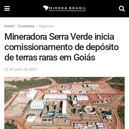
Home
Economia
Negócios
Mineradora Serra Verde inicia
comissionamento de depósito
de terras raras em Goiás
22 de junho de 2023