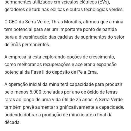
permanentes utilizados em veículos elétricos (EVs),
geradores de turbinas eólicas e outras tecnologias verdes.
O CEO da Serra Verde, Thras Moraitis, afirmou que a mina
tem potencial para ser um importante ponto de partida
para a diversificação das cadeias de suprimentos do setor
de ímãs permanentes.
A empresa já está explorando opções de crescimento,
como melhorar as recuperações e acelerar a expansão
potencial da Fase II do depósito de Pela Ema.
A operação inicial da mina terá capacidade para produzir
pelo menos 5.000 toneladas por ano de óxido de terras
raras ao longo de uma vida útil de 25 anos. A Serra Verde
também prevê aumentar significativamente a capacidade,
podendo dobrar a produção de minério até o final da
década.