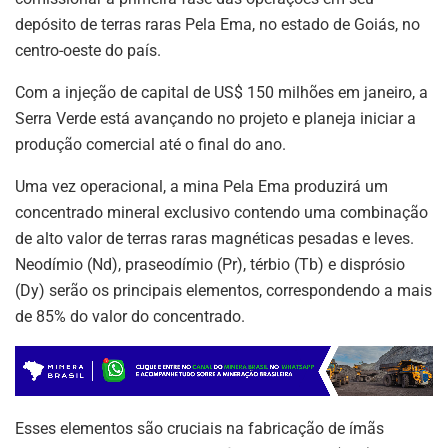
depósito de terras raras Pela Ema, no estado de Goiás, no
centro-oeste do país.
Com a injeção de capital de US$ 150 milhões em janeiro, a
Serra Verde está avançando no projeto e planeja iniciar a
produção comercial até o final do ano.
Uma vez operacional, a mina Pela Ema produzirá um
concentrado mineral exclusivo contendo uma combinação
de alto valor de terras raras magnéticas pesadas e leves.
Neodímio (Nd), praseodímio (Pr), térbio (Tb) e disprósio
(Dy) serão os principais elementos, correspondendo a mais
de 85% do valor do concentrado.
Esses elementos são cruciais na fabricação de ímãs