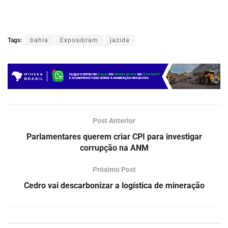
Tags:
bahia
Exposibram
jazida
Post Anterior
Parlamentares querem criar CPI para investigar
corrupção na ANM
Próximo Post
Cedro vai descarbonizar a logística de mineração