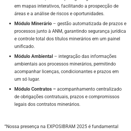
em mapas interativos, facilitando a prospecção de
áreas e a análise de riscos e oportunidades.
Módulo Minerário
– gestão automatizada de prazos e
processos junto à ANM, garantindo segurança jurídica
e controle total dos títulos minerários em um painel
unificado.
Módulo Ambiental
– integração das informações
ambientais aos processos minerários, permitindo
acompanhar licenças, condicionantes e prazos em
um só lugar.
Módulo Contratos –
acompanhamento centralizado
de obrigações contratuais, prazos e compromissos
legais dos contratos minerários.
“Nossa presença na EXPOSIBRAM 2025 é fundamental