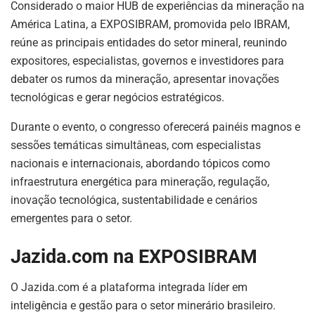
Considerado o maior HUB de experiências da mineração na
América Latina, a EXPOSIBRAM, promovida pelo IBRAM,
reúne as principais entidades do setor mineral, reunindo
expositores, especialistas, governos e investidores para
debater os rumos da mineração, apresentar inovações
tecnológicas e gerar negócios estratégicos.
Durante o evento, o congresso oferecerá painéis magnos e
sessões temáticas simultâneas, com especialistas
nacionais e internacionais, abordando tópicos como
infraestrutura energética para mineração, regulação,
inovação tecnológica, sustentabilidade e cenários
emergentes para o setor.
Jazida.com na EXPOSIBRAM
O Jazida.com é a plataforma integrada líder em
inteligência e gestão para o setor minerário brasileiro.