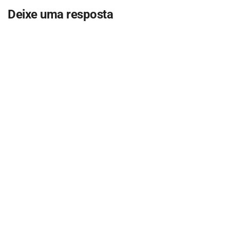
Deixe uma resposta