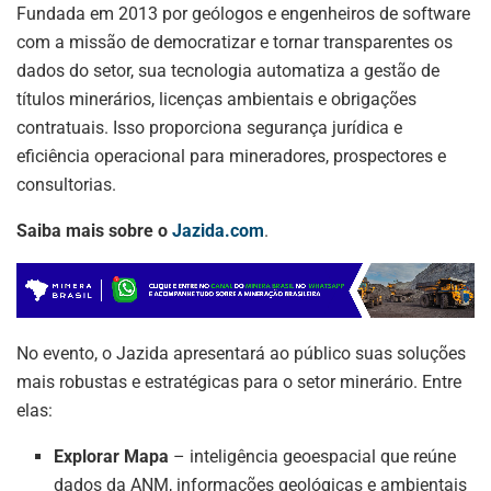
Fundada em 2013 por geólogos e engenheiros de software
com a missão de democratizar e tornar transparentes os
dados do setor, sua tecnologia automatiza a gestão de
títulos minerários, licenças ambientais e obrigações
contratuais. Isso proporciona segurança jurídica e
eficiência operacional para mineradores, prospectores e
consultorias.
Saiba mais sobre o
Jazida.com
.
No evento, o Jazida apresentará ao público suas soluções
mais robustas e estratégicas para o setor minerário. Entre
elas:
Explorar Mapa
– inteligência geoespacial que reúne
dados da ANM, informações geológicas e ambientais