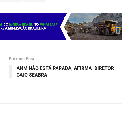
Próximo Post
ANM NÃO ESTÁ PARADA, AFIRMA DIRETOR
CAIO SEABRA