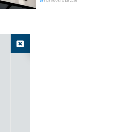
6 DE AGOSTO DE 2026