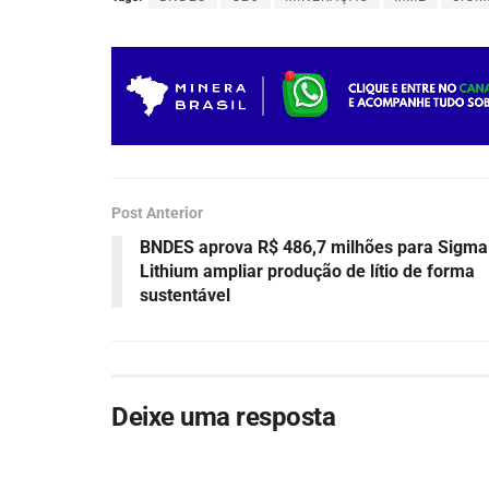
Post Anterior
BNDES aprova R$ 486,7 milhões para Sigma
Lithium ampliar produção de lítio de forma
sustentável
Deixe uma resposta