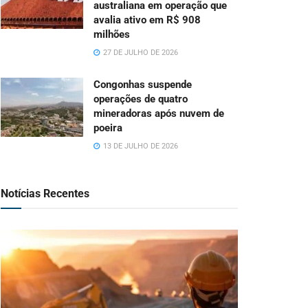
australiana em operação que
avalia ativo em R$ 908
milhões
27 DE JULHO DE 2026
Congonhas suspende
operações de quatro
mineradoras após nuvem de
poeira
13 DE JULHO DE 2026
Notícias Recentes