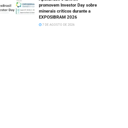
promovem Investor Day sobre
minerais críticos durante a
EXPOSIBRAM 2026
7 DE AGOSTO DE 2026