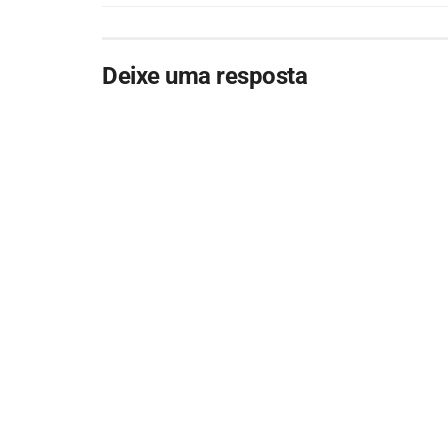
Deixe uma resposta