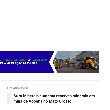
Próximo Post
Aura Minerals aumenta reservas minerais em
mina de Apoena no Mato Grosso