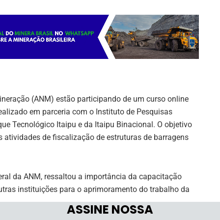
Mineração (ANM) estão participando de um curso online
alizado em parceria com o Instituto de Pesquisas
ue Tecnológico Itaipu e da Itaipu Binacional. O objetivo
s atividades de fiscalização de estruturas de barragens
geral da ANM, ressaltou a importância da capacitação
tras instituições para o aprimoramento do trabalho da
ASSINE NOSSA