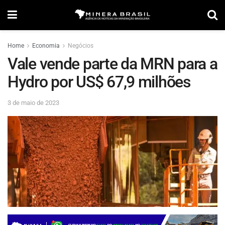
Home
Economia
Negócios
Vale vende parte da MRN para a
Hydro por US$ 67,9 milhões
3 de maio de 2023