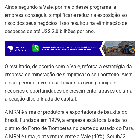
Ainda segundo a Vale, por meio desse programa, a
empresa conseguiu simplificar e reduzir a exposição ao
risco dos seus negócios. Isso resultou na eliminação de
despesas de até US$ 2,0 bilhões por ano.
O resultado, de acordo com a Vale, reforça a estratégia da
empresa de mineração de simplificar o seu portfólio. Além
disso, permite à empresa focar nos seus principais
negócios e oportunidades de crescimento, através de uma
alocação disciplinada de capital.
A MRN é a maior produtora e exportadora de bauxita do
Brasil. Fundada em 1979, a empresa está localizada no
distrito do Porto de Trombetas no oeste do estado do Pará.
A MRN é uma joint venture entre a Vale (40%), South32