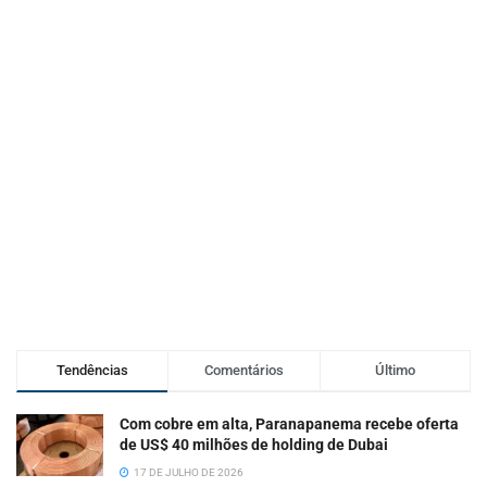
Tendências
Comentários
Último
Com cobre em alta, Paranapanema recebe oferta
de US$ 40 milhões de holding de Dubai
17 DE JULHO DE 2026