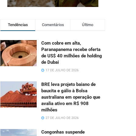
Tendências
Comentários
Último
Com cobre em alta,
Paranapanema recebe oferta
de US$ 40 milhões de holding
de Dubai
17 DE JULHO DE 2026
BRE leva projeto baiano de
bauxita e gálio à Bolsa
australiana em operação que
avalia ativo em R$ 908
milhões
27 DE JULHO DE 2026
Congonhas suspende