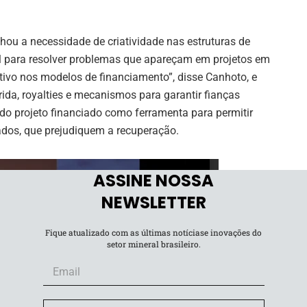
lhou a necessidade de criatividade nas estruturas de
ual para resolver problemas que apareçam em projetos em
ativo nos modelos de financiamento”, disse Canhoto, e
rida, royalties e mecanismos para garantir fianças
 do projeto financiado como ferramenta para permitir
dos, que prejudiquem a recuperação.
ASSINE NOSSA
NEWSLETTER
Fique atualizado com as últimas notíciase inovações do
setor mineral brasileiro.