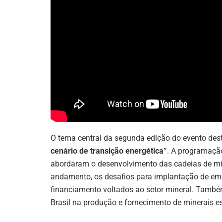
O tema central da segunda edição do evento de
cenário de transição energética”
. A programaçã
abordaram o desenvolvimento das cadeias de mine
andamento, os desafios para implantação de em
financiamento voltados ao setor mineral. També
Brasil na produção e fornecimento de minerais 