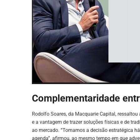
Complementaridade entr
Rodolfo Soares, da Macquarie Capital, ressaltou 
e a vantagem de trazer soluções físicas e de tra
ao mercado. “Tomamos a decisão estratégica há
agenda”, afirmou, ao mesmo tempo em que adverti