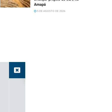
Amapá
5 DE AGOSTO DE 2026