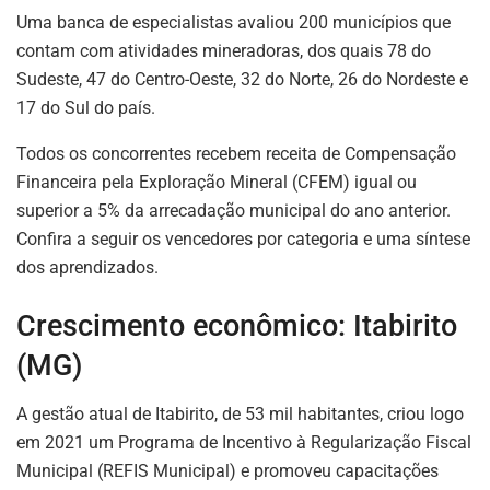
Uma banca de especialistas avaliou 200 municípios que
contam com atividades mineradoras, dos quais 78 do
Sudeste, 47 do Centro-Oeste, 32 do Norte, 26 do Nordeste e
17 do Sul do país.
Todos os concorrentes recebem receita de Compensação
Financeira pela Exploração Mineral (CFEM) igual ou
superior a 5% da arrecadação municipal do ano anterior.
Confira a seguir os vencedores por categoria e uma síntese
dos aprendizados.
Crescimento econômico: Itabirito
(MG)
A gestão atual de Itabirito, de 53 mil habitantes, criou logo
em 2021 um Programa de Incentivo à Regularização Fiscal
Municipal (REFIS Municipal) e promoveu capacitações