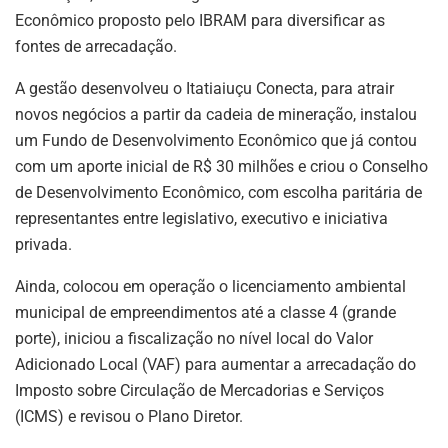
Econômico proposto pelo IBRAM para diversificar as
fontes de arrecadação.
A gestão desenvolveu o Itatiaiuçu Conecta, para atrair
novos negócios a partir da cadeia de mineração, instalou
um Fundo de Desenvolvimento Econômico que já contou
com um aporte inicial de R$ 30 milhões e criou o Conselho
de Desenvolvimento Econômico, com escolha paritária de
representantes entre legislativo, executivo e iniciativa
privada.
Ainda, colocou em operação o licenciamento ambiental
municipal de empreendimentos até a classe 4 (grande
porte), iniciou a fiscalização no nível local do Valor
Adicionado Local (VAF) para aumentar a arrecadação do
Imposto sobre Circulação de Mercadorias e Serviços
(ICMS) e revisou o Plano Diretor.