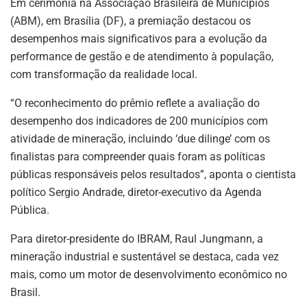
k
Em cerimônia na Associação Brasileira de Municípios
(ABM), em Brasília (DF), a premiação destacou os
desempenhos mais significativos para a evolução da
performance de gestão e de atendimento à população,
com transformação da realidade local.
“O reconhecimento do prêmio reflete a avaliação do
desempenho dos indicadores de 200 municípios com
atividade de mineração, incluindo ‘due dilinge’ com os
finalistas para compreender quais foram as políticas
públicas responsáveis pelos resultados”, aponta o cientista
político Sergio Andrade, diretor-executivo da Agenda
Pública.
Para diretor-presidente do IBRAM, Raul Jungmann, a
mineração industrial e sustentável se destaca, cada vez
mais, como um motor de desenvolvimento econômico no
Brasil.