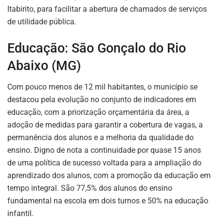
Itabirito, para facilitar a abertura de chamados de serviços
de utilidade pública.
Educação: São Gonçalo do Rio
Abaixo (MG)
Com pouco menos de 12 mil habitantes, o município se
destacou pela evolução no conjunto de indicadores em
educação, com a priorização orçamentária da área, a
adoção de medidas para garantir a cobertura de vagas, a
permanência dos alunos e a melhoria da qualidade do
ensino. Digno de nota a continuidade por quase 15 anos
de uma política de sucesso voltada para a ampliação do
aprendizado dos alunos, com a promoção da educação em
tempo integral. São 77,5% dos alunos do ensino
fundamental na escola em dois turnos e 50% na educação
infantil.