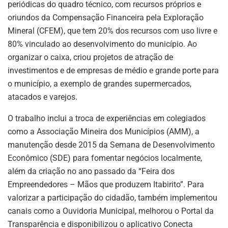
periódicas do quadro técnico, com recursos próprios e
oriundos da Compensação Financeira pela Exploração
Mineral (CFEM), que tem 20% dos recursos com uso livre e
80% vinculado ao desenvolvimento do município. Ao
organizar o caixa, criou projetos de atração de
investimentos e de empresas de médio e grande porte para
o município, a exemplo de grandes supermercados,
atacados e varejos.
O trabalho inclui a troca de experiências em colegiados
como a Associação Mineira dos Municípios (AMM), a
manutenção desde 2015 da Semana de Desenvolvimento
Econômico (SDE) para fomentar negócios localmente,
além da criação no ano passado da “Feira dos
Empreendedores – Mãos que produzem Itabirito”. Para
valorizar a participação do cidadão, também implementou
canais como a Ouvidoria Municipal, melhorou o Portal da
Transparência e disponibilizou o aplicativo Conecta