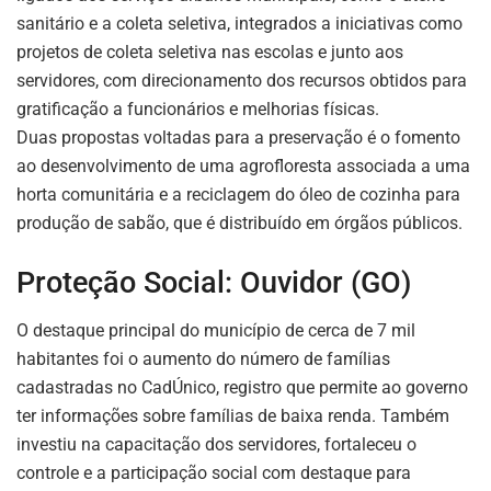
sanitário e a coleta seletiva, integrados a iniciativas como
projetos de coleta seletiva nas escolas e junto aos
servidores, com direcionamento dos recursos obtidos para
gratificação a funcionários e melhorias físicas.
Duas propostas voltadas para a preservação é o fomento
ao desenvolvimento de uma agrofloresta associada a uma
horta comunitária e a reciclagem do óleo de cozinha para
produção de sabão, que é distribuído em órgãos públicos.
Proteção Social: Ouvidor (GO)
O destaque principal do município de cerca de 7 mil
habitantes foi o aumento do número de famílias
cadastradas no CadÚnico, registro que permite ao governo
ter informações sobre famílias de baixa renda. Também
investiu na capacitação dos servidores, fortaleceu o
controle e a participação social com destaque para