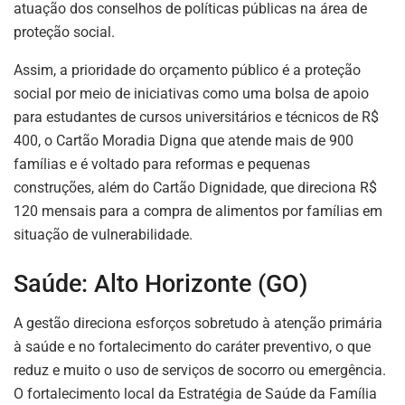
atuação dos conselhos de políticas públicas na área de
proteção social.
Assim, a prioridade do orçamento público é a proteção
social por meio de iniciativas como uma bolsa de apoio
para estudantes de cursos universitários e técnicos de R$
400, o Cartão Moradia Digna que atende mais de 900
famílias e é voltado para reformas e pequenas
construções, além do Cartão Dignidade, que direciona R$
120 mensais para a compra de alimentos por famílias em
situação de vulnerabilidade.
Saúde: Alto Horizonte (GO)
A gestão direciona esforços sobretudo à atenção primária
à saúde e no fortalecimento do caráter preventivo, o que
reduz e muito o uso de serviços de socorro ou emergência.
O fortalecimento local da Estratégia de Saúde da Família