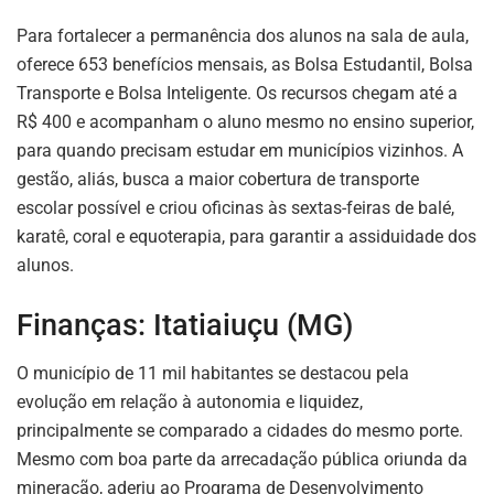
Para fortalecer a permanência dos alunos na sala de aula,
oferece 653 benefícios mensais, as Bolsa Estudantil, Bolsa
Transporte e Bolsa Inteligente. Os recursos chegam até a
R$ 400 e acompanham o aluno mesmo no ensino superior,
para quando precisam estudar em municípios vizinhos. A
gestão, aliás, busca a maior cobertura de transporte
escolar possível e criou oficinas às sextas-feiras de balé,
karatê, coral e equoterapia, para garantir a assiduidade dos
alunos.
Finanças: Itatiaiuçu (MG)
O município de 11 mil habitantes se destacou pela
evolução em relação à autonomia e liquidez,
principalmente se comparado a cidades do mesmo porte.
Mesmo com boa parte da arrecadação pública oriunda da
mineração, aderiu ao Programa de Desenvolvimento