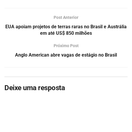
Post Anterior
EUA apoiam projetos de terras raras no Brasil e Austrália
em até US$ 850 milhões
Próximo Post
Anglo American abre vagas de estágio no Brasil
Deixe uma resposta