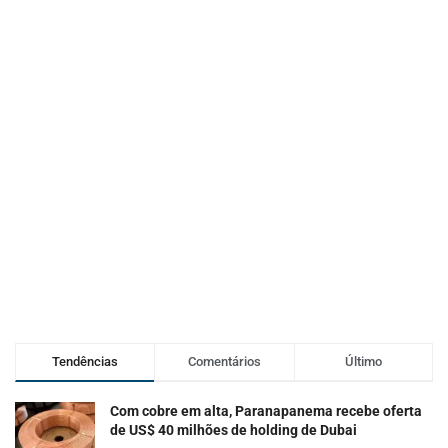
Tendências
Comentários
Último
Com cobre em alta, Paranapanema recebe oferta
de US$ 40 milhões de holding de Dubai