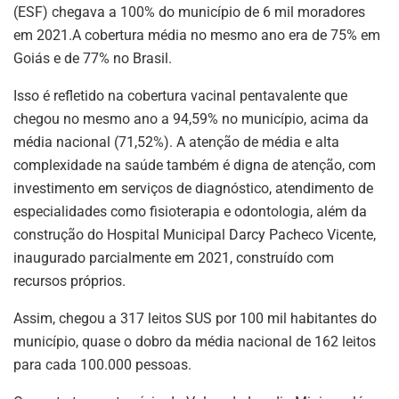
(ESF) chegava a 100% do município de 6 mil moradores
em 2021.A cobertura média no mesmo ano era de 75% em
Goiás e de 77% no Brasil.
Isso é refletido na cobertura vacinal pentavalente que
chegou no mesmo ano a 94,59% no município, acima da
média nacional (71,52%). A atenção de média e alta
complexidade na saúde também é digna de atenção, com
investimento em serviços de diagnóstico, atendimento de
especialidades como fisioterapia e odontologia, além da
construção do Hospital Municipal Darcy Pacheco Vicente,
inaugurado parcialmente em 2021, construído com
recursos próprios.
Assim, chegou a 317 leitos SUS por 100 mil habitantes do
município, quase o dobro da média nacional de 162 leitos
para cada 100.000 pessoas.