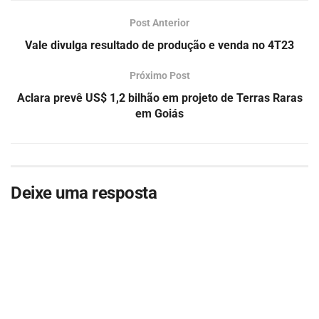
Post Anterior
Vale divulga resultado de produção e venda no 4T23
Próximo Post
Aclara prevê US$ 1,2 bilhão em projeto de Terras Raras
em Goiás
Deixe uma resposta