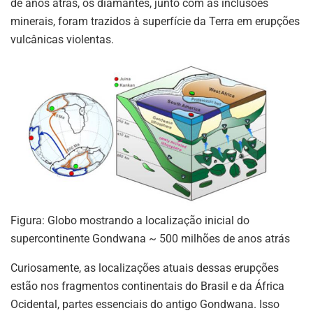
de anos atrás, os diamantes, junto com as inclusões
minerais, foram trazidos à superfície da Terra em erupções
vulcânicas violentas.
Figura: Globo mostrando a localização inicial do
supercontinente Gondwana ~ 500 milhões de anos atrás
Curiosamente, as localizações atuais dessas erupções
estão nos fragmentos continentais do Brasil e da África
Ocidental, partes essenciais do antigo Gondwana. Isso