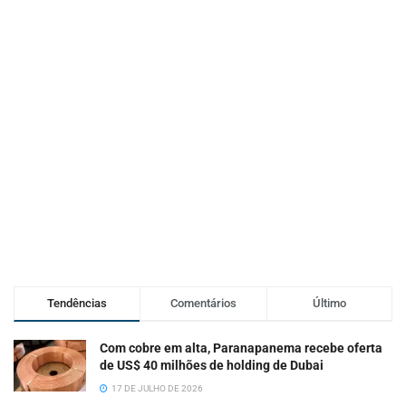
Tendências
Comentários
Último
Com cobre em alta, Paranapanema recebe oferta
de US$ 40 milhões de holding de Dubai
17 DE JULHO DE 2026