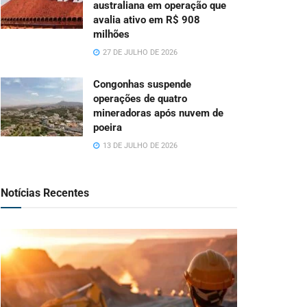
australiana em operação que
avalia ativo em R$ 908
milhões
27 DE JULHO DE 2026
Congonhas suspende
operações de quatro
mineradoras após nuvem de
poeira
13 DE JULHO DE 2026
Notícias Recentes