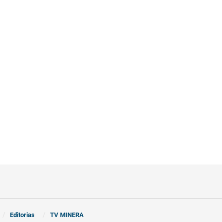
Editorias
TV MINERA