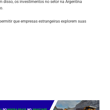
ém disso, os investimentos no setor na Argentina
o.
 permitir que empresas estrangeiras explorem suas