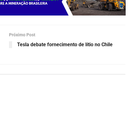
Próximo Post
Tesla debate fornecimento de lítio no Chile