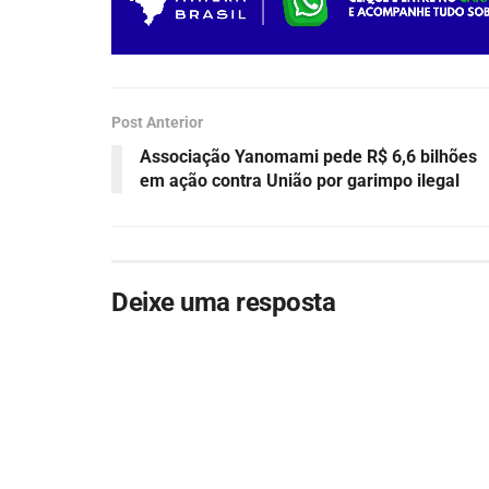
Post Anterior
Associação Yanomami pede R$ 6,6 bilhões
em ação contra União por garimpo ilegal
Deixe uma resposta