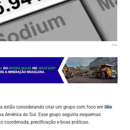
lítio
ívia estão considerando criar um grupo com foco em
lítio
a América do Sul. Esse grupo seguiria esquemas
 coordenada, precificação e boas práticas.