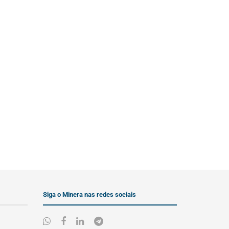
Siga o Minera nas redes sociais