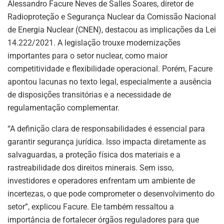
Alessandro Facure Neves de Salles Soares, diretor de
Radioproteção e Segurança Nuclear da Comissão Nacional
de Energia Nuclear (CNEN), destacou as implicações da Lei
14.222/2021. A legislação trouxe modernizações
importantes para o setor nuclear, como maior
competitividade e flexibilidade operacional. Porém, Facure
apontou lacunas no texto legal, especialmente a ausência
de disposições transitórias e a necessidade de
regulamentação complementar.
“A definição clara de responsabilidades é essencial para
garantir segurança jurídica. Isso impacta diretamente as
salvaguardas, a proteção física dos materiais e a
rastreabilidade dos direitos minerais. Sem isso,
investidores e operadores enfrentam um ambiente de
incertezas, o que pode comprometer o desenvolvimento do
setor”, explicou Facure. Ele também ressaltou a
importância de fortalecer órgãos reguladores para que