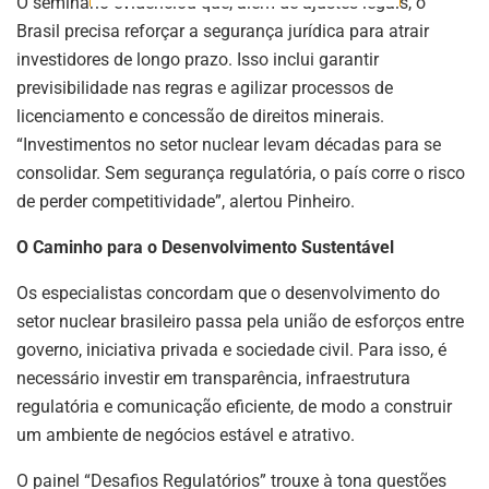
O seminário evidenciou que, além de ajustes legais, o
Brasil precisa reforçar a segurança jurídica para atrair
investidores de longo prazo. Isso inclui garantir
previsibilidade nas regras e agilizar processos de
licenciamento e concessão de direitos minerais.
“Investimentos no setor nuclear levam décadas para se
consolidar. Sem segurança regulatória, o país corre o risco
de perder competitividade”, alertou Pinheiro.
O Caminho para o Desenvolvimento Sustentável
Os especialistas concordam que o desenvolvimento do
setor nuclear brasileiro passa pela união de esforços entre
governo, iniciativa privada e sociedade civil. Para isso, é
necessário investir em transparência, infraestrutura
regulatória e comunicação eficiente, de modo a construir
um ambiente de negócios estável e atrativo.
O painel “Desafios Regulatórios” trouxe à tona questões