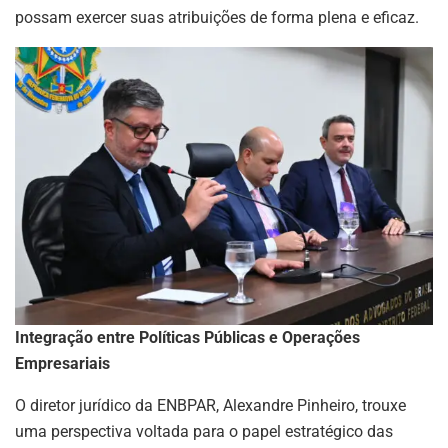
possam exercer suas atribuições de forma plena e eficaz.
Integração entre Políticas Públicas e Operações
Empresariais
O diretor jurídico da ENBPAR, Alexandre Pinheiro, trouxe
uma perspectiva voltada para o papel estratégico das