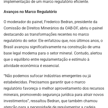
implementação de um marco regulatório eficiente.
Avanços no Marco Regulatório
O moderador do painel, Frederico Bedran, presidente da
Comissão de Direitos Minerários da OAB-DF, abriu o painel
destacando as transformações recentes no marco
regulatório do setor. Ele enfatizou que, nos últimos anos, o
Brasil avançou significativamente na construção de uma
base legal moderna para o setor mineral. Contudo, alertou
que o equilíbrio entre regulamentação e estímulo à
atividade econômica é essencial.
“Não podemos sufocar indústrias emergentes ou já
estabelecidas. Precisamos garantir que o marco
regulatório favoreça o melhor aproveitamento dos recursos
minerais, promovendo segurança jurídica para atrair novos
investimentos”, ressaltou Bedran, que também chamou
atenção para a necessidade de regulamentar a cadeia