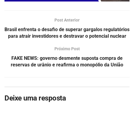
Post Anterior
Brasil enfrenta o desafio de superar gargalos regulatórios
para atrair investidores e destravar o potencial nuclear
Próximo Post
FAKE NEWS: governo desmente suposta compra de
reservas de urânio e reafirma o monopólio da União
Deixe uma resposta