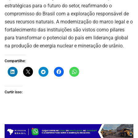
estratégicas para o futuro do setor, reafirmando o
compromisso do Brasil com a exploração responsável de
seus recursos naturais. A modernização do marco legal e o
fortalecimento das instituições são vistos como pilares
para transformar o potencial do país em liderança global
na produção de energia nuclear e mineração de urânio.
Compartilhe:
Curtir isso: