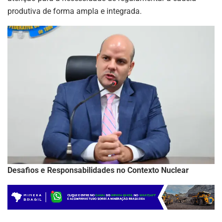
produtiva de forma ampla e integrada.
Desafios e Responsabilidades no Contexto Nuclear