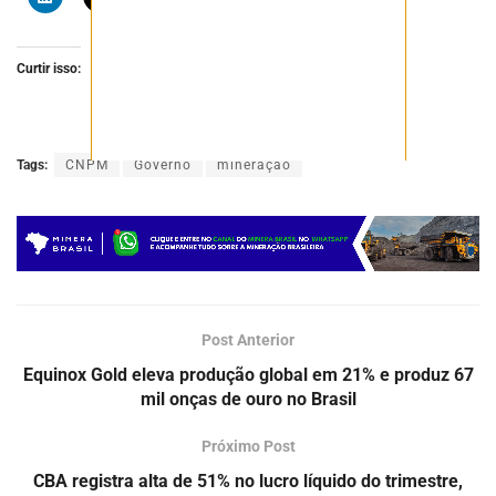
Curtir isso:
Tags:
CNPM
Governo
mineração
Post Anterior
Equinox Gold eleva produção global em 21% e produz 67
mil onças de ouro no Brasil
Próximo Post
CBA registra alta de 51% no lucro líquido do trimestre,