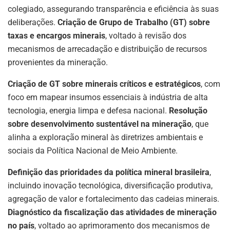
colegiado, assegurando transparência e eficiência às suas
deliberações.
Criação de Grupo de Trabalho (GT) sobre
taxas e encargos minerais
, voltado à revisão dos
mecanismos de arrecadação e distribuição de recursos
provenientes da mineração.
Criação de GT sobre minerais críticos e estratégicos
, com
foco em mapear insumos essenciais à indústria de alta
tecnologia, energia limpa e defesa nacional.
Resolução
sobre desenvolvimento sustentável na mineração
, que
alinha a exploração mineral às diretrizes ambientais e
sociais da Política Nacional de Meio Ambiente.
Definição das prioridades da política mineral brasileira
,
incluindo inovação tecnológica, diversificação produtiva,
agregação de valor e fortalecimento das cadeias minerais.
Diagnóstico da fiscalização das atividades de mineração
no país
, voltado ao aprimoramento dos mecanismos de