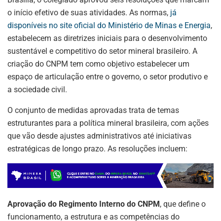
o início efetivo de suas atividades. As normas,
já
disponíveis no site oficial do Ministério de Minas e Energia
,
estabelecem as diretrizes iniciais para o desenvolvimento
sustentável e competitivo do setor mineral brasileiro. A
criação do CNPM tem como objetivo estabelecer um
espaço de articulação entre o governo, o setor produtivo e
a sociedade civil.
O conjunto de medidas aprovadas trata de temas
estruturantes para a política mineral brasileira, com ações
que vão desde ajustes administrativos até iniciativas
estratégicas de longo prazo. As resoluções incluem:
Aprovação do Regimento Interno do CNPM
, que define o
funcionamento, a estrutura e as competências do