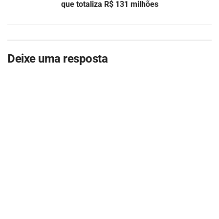
que totaliza R$ 131 milhões
Deixe uma resposta