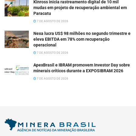
Kinross inicia rastreamento digital de 10 mil
mudas em projeto de recuperação ambiental em
Paracatu
7 DE AGOSTO DE 2026
Nexa lucra US$ 98 milhões no segundo trimestre e
eleva EBITDA em 78% com recuperação
operacional
7 DE AGOSTO DE 2026
ApexBrasil e IBRAM promovem Investor Day sobre
minerais críticos durante a EXPOSIBRAM 2026
7 DE AGOSTO DE 2026