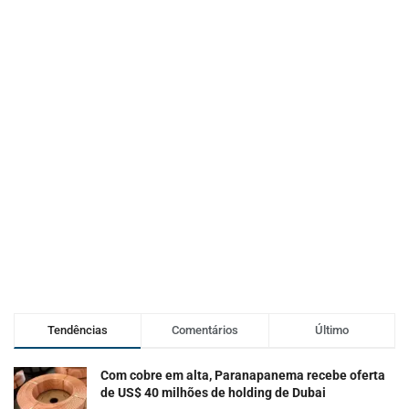
Tendências
Comentários
Último
Com cobre em alta, Paranapanema recebe oferta
de US$ 40 milhões de holding de Dubai