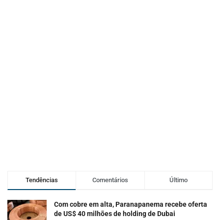
Tendências
Comentários
Último
Com cobre em alta, Paranapanema recebe oferta
de US$ 40 milhões de holding de Dubai