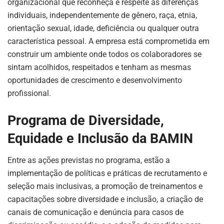
organizacional que reconheça e respeite as diferenças
individuais, independentemente de gênero, raça, etnia,
orientação sexual, idade, deficiência ou qualquer outra
característica pessoal. A empresa está comprometida em
construir um ambiente onde todos os colaboradores se
sintam acolhidos, respeitados e tenham as mesmas
oportunidades de crescimento e desenvolvimento
profissional.
Programa de Diversidade,
Equidade e Inclusão da BAMIN
Entre as ações previstas no programa, estão a
implementação de políticas e práticas de recrutamento e
seleção mais inclusivas, a promoção de treinamentos e
capacitações sobre diversidade e inclusão, a criação de
canais de comunicação e denúncia para casos de