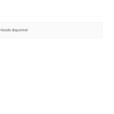
teúdo disponível