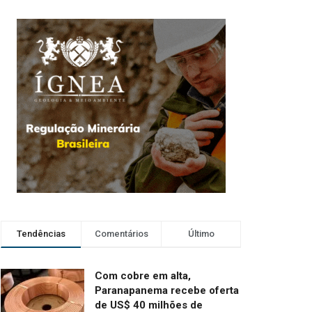
Tendências
Comentários
Último
Com cobre em alta,
Paranapanema recebe oferta
de US$ 40 milhões de