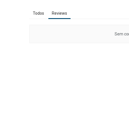
Todos
Reviews
Sem con