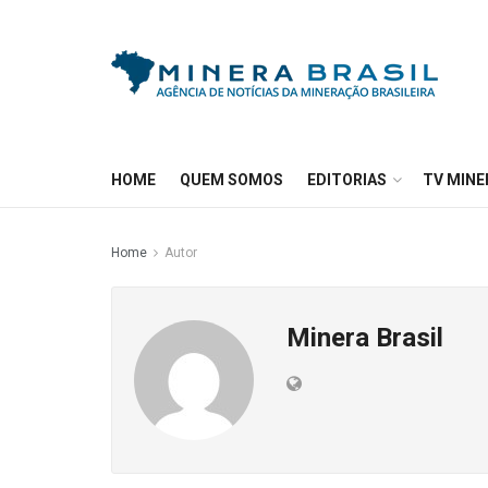
HOME
QUEM SOMOS
EDITORIAS
TV MINE
Home
Autor
Minera Brasil