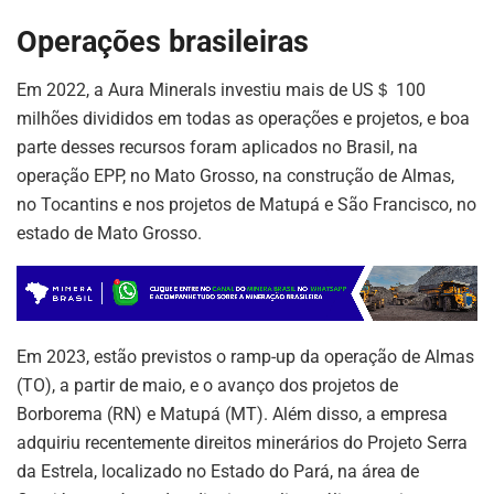
Operações brasileiras
Em 2022, a Aura Minerals investiu mais de US＄ 100
milhões divididos em todas as operações e projetos, e boa
parte desses recursos foram aplicados no Brasil, na
operação EPP, no Mato Grosso, na construção de Almas,
no Tocantins e nos projetos de Matupá e São Francisco, no
estado de Mato Grosso.
Em 2023, estão previstos o ramp-up da operação de Almas
(TO), a partir de maio, e o avanço dos projetos de
Borborema (RN) e Matupá (MT). Além disso, a empresa
adquiriu recentemente direitos minerários do Projeto Serra
da Estrela, localizado no Estado do Pará, na área de