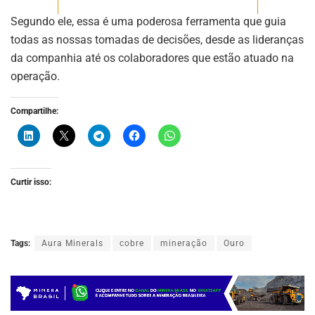
Segundo ele, essa é uma poderosa ferramenta que guia
todas as nossas tomadas de decisões, desde as lideranças
da companhia até os colaboradores que estão atuado na
operação.
Compartilhe:
Curtir isso:
Tags:
Aura Minerals
cobre
mineração
Ouro