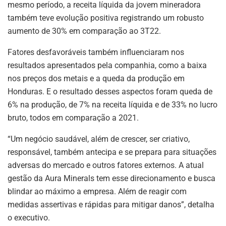
mesmo período, a receita líquida da jovem mineradora
também teve evolução positiva registrando um robusto
aumento de 30% em comparação ao 3T22.
Fatores desfavoráveis também influenciaram nos
resultados apresentados pela companhia, como a baixa
nos preços dos metais e a queda da produção em
Honduras. E o resultado desses aspectos foram queda de
6% na produção, de 7% na receita líquida e de 33% no lucro
bruto, todos em comparação a 2021.
“Um negócio saudável, além de crescer, ser criativo,
responsável, também antecipa e se prepara para situações
adversas do mercado e outros fatores externos. A atual
gestão da Aura Minerals tem esse direcionamento e busca
blindar ao máximo a empresa. Além de reagir com
medidas assertivas e rápidas para mitigar danos”, detalha
o executivo.