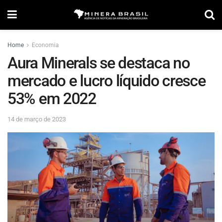
Home
Economia
Aura Minerals se destaca no
mercado e lucro líquido cresce
53% em 2022
14 de março de 2023