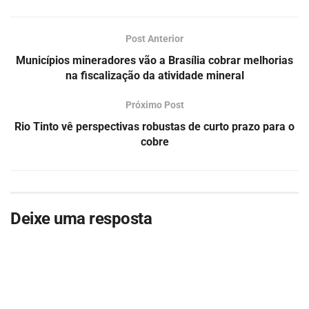
Post Anterior
Municípios mineradores vão a Brasília cobrar melhorias
na fiscalização da atividade mineral
Próximo Post
Rio Tinto vê perspectivas robustas de curto prazo para o
cobre
Deixe uma resposta