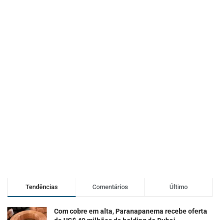
Tendências
Comentários
Último
Com cobre em alta, Paranapanema recebe oferta