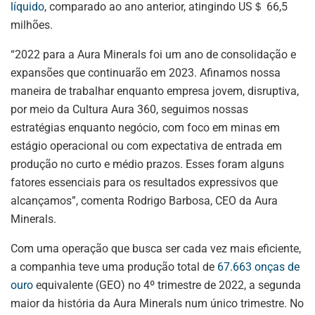
líquido
, comparado ao ano anterior, atingindo US＄ 66,5
milhões.
“2022 para a Aura Minerals foi um ano de consolidação e
expansões que continuarão em 2023. Afinamos nossa
maneira de trabalhar enquanto empresa jovem, disruptiva,
por meio da Cultura Aura 360, seguimos nossas
estratégias enquanto negócio, com foco em minas em
estágio operacional ou com expectativa de entrada em
produção no curto e médio prazos. Esses foram alguns
fatores essenciais para os resultados expressivos que
alcançamos”, comenta Rodrigo Barbosa, CEO da Aura
Minerals.
Com uma operação que busca ser cada vez mais eficiente,
a companhia teve uma produção total de
67.663 onças de
ouro
equivalente (GEO) no 4º trimestre de 2022, a segunda
maior da história da Aura Minerals num único trimestre. No