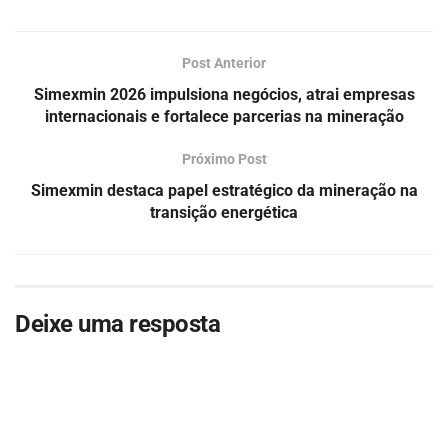
Post Anterior
Simexmin 2026 impulsiona negócios, atrai empresas
internacionais e fortalece parcerias na mineração
Próximo Post
Simexmin destaca papel estratégico da mineração na
transição energética
Deixe uma resposta