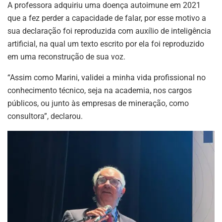
A professora adquiriu uma doença autoimune em 2021
que a fez perder a capacidade de falar, por esse motivo a
sua declaração foi reproduzida com auxílio de inteligência
artificial, na qual um texto escrito por ela foi reproduzido
em uma reconstrução de sua voz.
“Assim como Marini, validei a minha vida profissional no
conhecimento técnico, seja na academia, nos cargos
públicos, ou junto às empresas de mineração, como
consultora”, declarou.