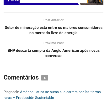
Post Anterior
Setor de mineração está entre os maiores consumidores
no mercado livre de energia
Próximo Post
BHP descarta compra da Anglo American após novas
conversas
Comentários
5
Pingback:
América Latina se suma a la carrera por las tierras
raras – Producción Sustentable