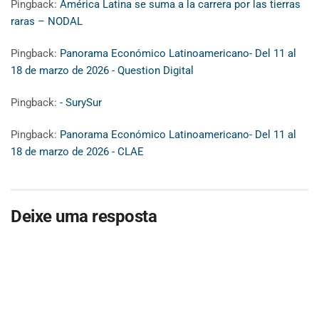
Pingback:
América Latina se suma a la carrera por las tierras
raras – NODAL
Pingback:
Panorama Económico Latinoamericano- Del 11 al
18 de marzo de 2026 - Question Digital
Pingback:
- SurySur
Pingback:
Panorama Económico Latinoamericano- Del 11 al
18 de marzo de 2026 - CLAE
Deixe uma resposta