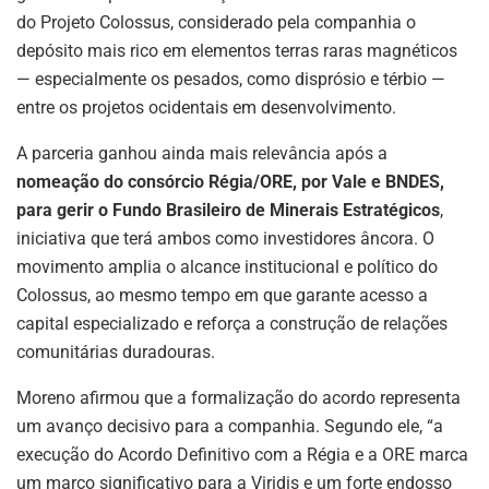
do Projeto Colossus, considerado pela companhia o
depósito mais rico em elementos terras raras magnéticos
— especialmente os pesados, como disprósio e térbio —
entre os projetos ocidentais em desenvolvimento.
A parceria ganhou ainda mais relevância após a
nomeação do consórcio Régia/ORE, por Vale e BNDES,
para gerir o Fundo Brasileiro de Minerais Estratégicos
,
iniciativa que terá ambos como investidores âncora. O
movimento amplia o alcance institucional e político do
Colossus, ao mesmo tempo em que garante acesso a
capital especializado e reforça a construção de relações
comunitárias duradouras.
Moreno afirmou que a formalização do acordo representa
um avanço decisivo para a companhia. Segundo ele, “a
execução do Acordo Definitivo com a Régia e a ORE marca
um marco significativo para a Viridis e um forte endosso