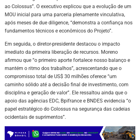
ao Colossus”. O executivo explicou que a evolução de um
MOU inicial para uma parceria plenamente vinculativa,
após meses de due diligence, “demonstra a confiança nos
fundamentos técnicos e econômicos do Projeto”.
Em seguida, o diretor-presidente destacou o impacto
imediato da primeira liberação de recursos. Moreno
afirmou que “o primeiro aporte fortalece nosso balanço e
mantém o ritmo dos trabalhos”, acrescentando que o
compromisso total de US$ 30 milhões oferece “um
caminho sólido até a decisão final de investimento, com
disciplina e geração de valor”. Ele ressaltou ainda que o
apoio das agências EDC, Bpifrance e BNDES evidencia “o
papel estratégico do Colossus na segurança das cadeias
ocidentais de suprimentos”.