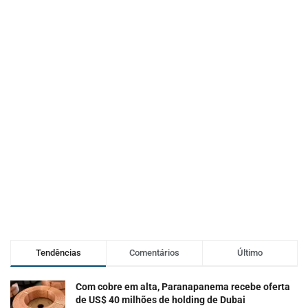
Tendências
Comentários
Último
Com cobre em alta, Paranapanema recebe oferta
de US$ 40 milhões de holding de Dubai