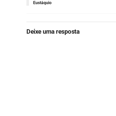
Eustáquio
Deixe uma resposta