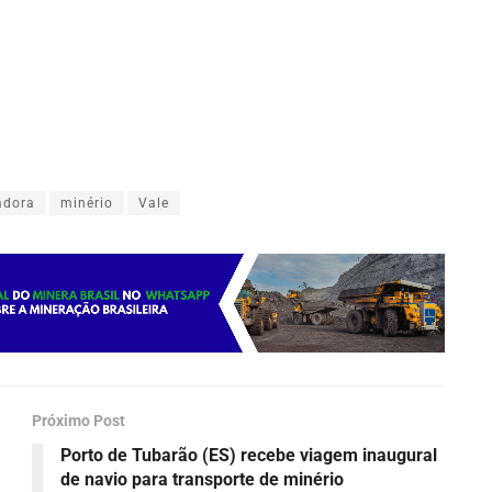
adora
minério
Vale
Próximo Post
Porto de Tubarão (ES) recebe viagem inaugural
de navio para transporte de minério