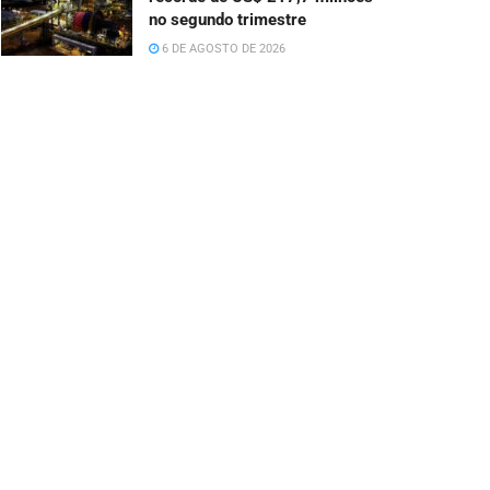
no segundo trimestre
6 DE AGOSTO DE 2026