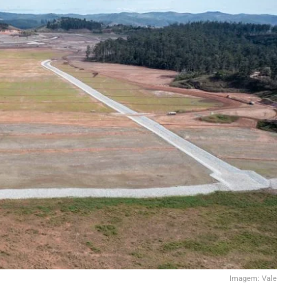
Imagem: Vale