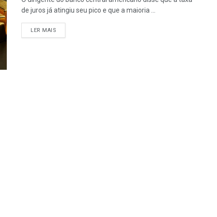
de juros já atingiu seu pico e que a maioria ...
LER MAIS