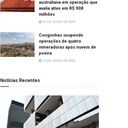
australiana em operação que
avalia ativo em R$ 908
milhões
27 DE JULHO DE 2026
Congonhas suspende
operações de quatro
mineradoras após nuvem de
poeira
13 DE JULHO DE 2026
Notícias Recentes