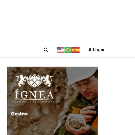
Login