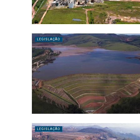
LEGISLAÇÃO
LEGISLAÇÃO