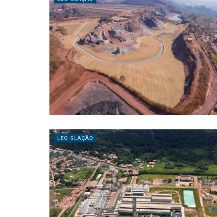
LEGISLAÇÃO