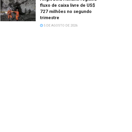
fluxo de caixa livre de US$
727 milhões no segundo
trimestre
5 DE AGOSTO DE 2026