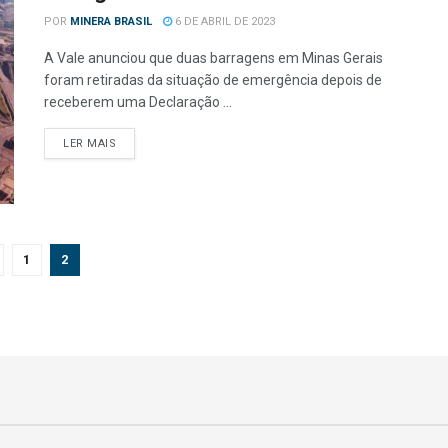
POR
MINERA BRASIL
6 DE ABRIL DE 2023
A Vale anunciou que duas barragens em Minas Gerais
foram retiradas da situação de emergência depois de
receberem uma Declaração ...
LER MAIS
1
2