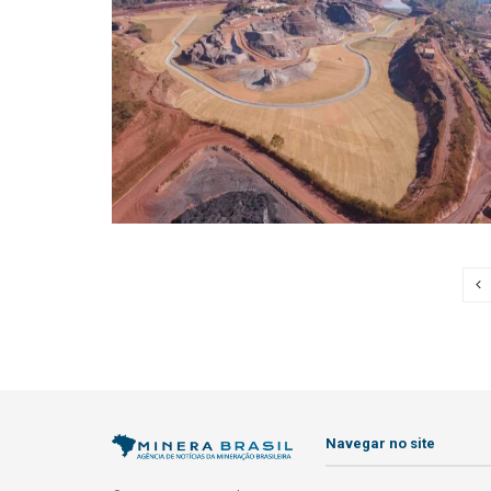
Navegar no site