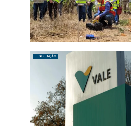
LEGISLAÇÃO