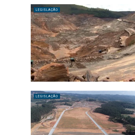
LEGISLAÇÃO
LEGISLAÇÃO