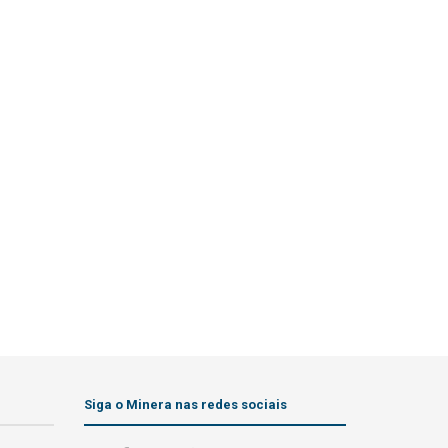
Siga o Minera nas redes sociais