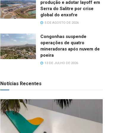
produção e adotar layoff em
Serra do Salitre por crise
global do enxofre
5 DE AGOSTO DE 2026
Congonhas suspende
operações de quatro
mineradoras após nuvem de
poeira
13 DE JULHO DE 2026
Notícias Recentes