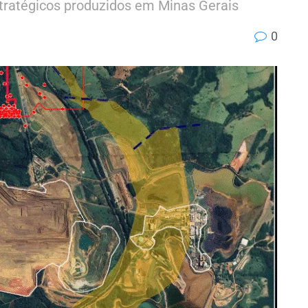
stratégicos produzidos em Minas Gerais
0