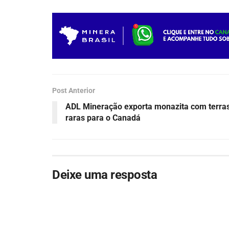
Post Anterior
ADL Mineração exporta monazita com terra
raras para o Canadá
Deixe uma resposta