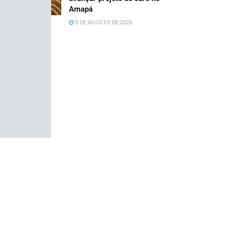
Amapá
5 DE AGOSTO DE 2026