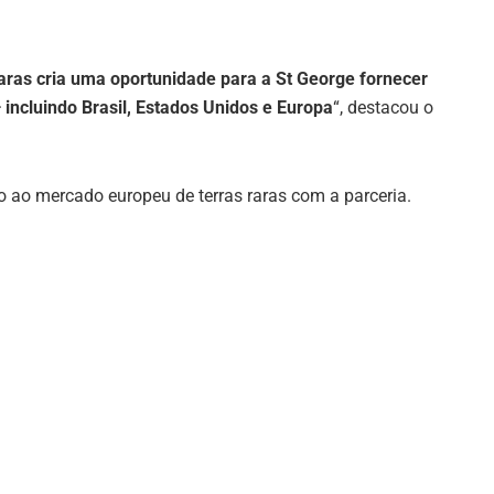
aras cria uma oportunidade para a St George fornecer
incluindo Brasil, Estados Unidos e Europa
“, destacou o
 ao mercado europeu de terras raras com a parceria.