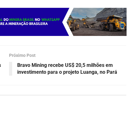
Próximo Post
s
Bravo Mining recebe US$ 20,5 milhões em
investimento para o projeto Luanga, no Pará