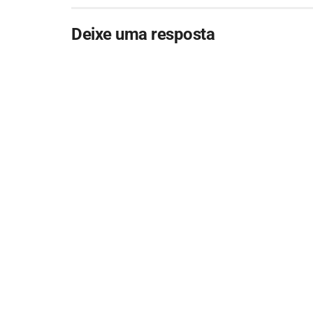
Deixe uma resposta