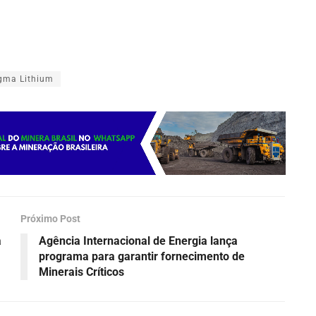
gma Lithium
Próximo Post
a
Agência Internacional de Energia lança
programa para garantir fornecimento de
Minerais Críticos