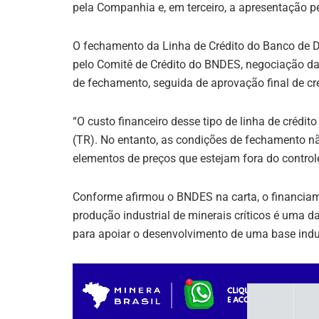
pela Companhia e, em terceiro, a apresentação 
O fechamento da Linha de Crédito do Banco de De
pelo Comitê de Crédito do BNDES, negociação da
de fechamento, seguida de aprovação final de cr
“O custo financeiro desse tipo de linha de crédit
(TR). No entanto, as condições de fechamento nã
elementos de preços que estejam fora do control
Conforme afirmou o BNDES na carta, o financiam
produção industrial de minerais críticos é uma 
para apoiar o desenvolvimento de uma base industr