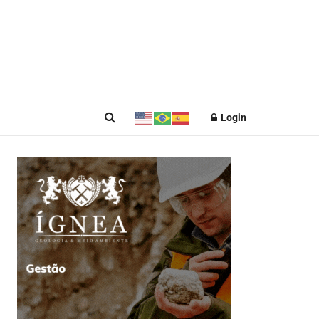
Login