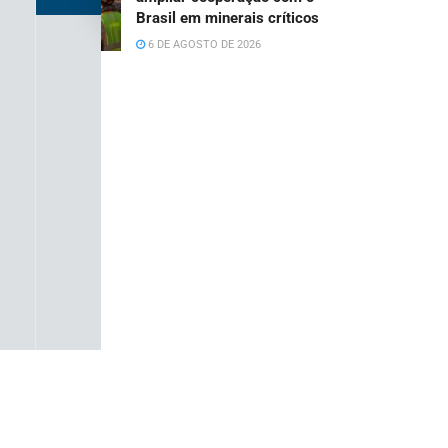
Brasil em minerais críticos
6 DE AGOSTO DE 2026