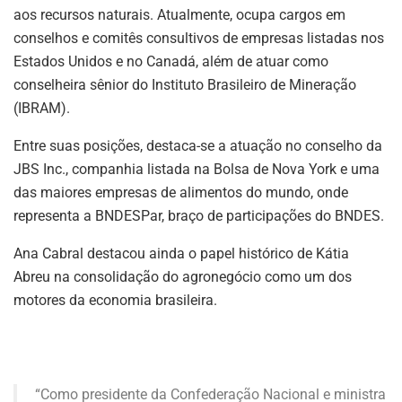
aos recursos naturais. Atualmente, ocupa cargos em
conselhos e comitês consultivos de empresas listadas nos
Estados Unidos e no Canadá, além de atuar como
conselheira sênior do Instituto Brasileiro de Mineração
(IBRAM).
Entre suas posições, destaca-se a atuação no conselho da
JBS Inc., companhia listada na Bolsa de Nova York e uma
das maiores empresas de alimentos do mundo, onde
representa a BNDESPar, braço de participações do BNDES.
Ana Cabral destacou ainda o papel histórico de Kátia
Abreu na consolidação do agronegócio como um dos
motores da economia brasileira.
“Como presidente da Confederação Nacional e ministra