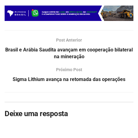
Post Anterior
Brasil e Arábia Saudita avançam em cooperação bilateral
na mineração
Próximo Post
Sigma Lithium avança na retomada das operações
Deixe uma resposta