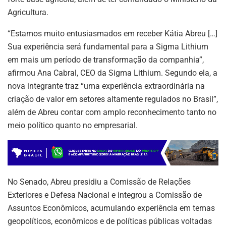
Agricultura.
“Estamos muito entusiasmados em receber Kátia Abreu […]
Sua experiência será fundamental para a Sigma Lithium
em mais um período de transformação da companhia”,
afirmou Ana Cabral, CEO da Sigma Lithium. Segundo ela, a
nova integrante traz “uma experiência extraordinária na
criação de valor em setores altamente regulados no Brasil”,
além de Abreu contar com amplo reconhecimento tanto no
meio político quanto no empresarial.
No Senado, Abreu presidiu a Comissão de Relações
Exteriores e Defesa Nacional e integrou a Comissão de
Assuntos Econômicos, acumulando experiência em temas
geopolíticos, econômicos e de políticas públicas voltadas