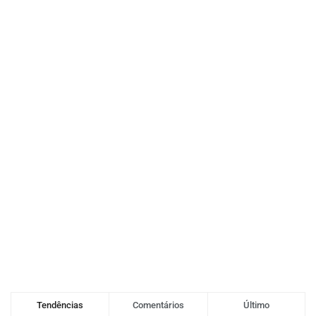
Tendências
Comentários
Último