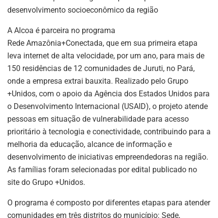
desenvolvimento socioeconômico da região
A Alcoa é parceira no programa
Rede Amazônia+Conectada, que em sua primeira etapa
leva internet de alta velocidade, por um ano, para mais de
150 residências de 12 comunidades de Juruti, no Pará,
onde a empresa extrai bauxita. Realizado pelo Grupo
+Unidos, com o apoio da Agência dos Estados Unidos para
o Desenvolvimento Internacional (USAID), o projeto atende
pessoas em situação de vulnerabilidade para acesso
prioritário à tecnologia e conectividade, contribuindo para a
melhoria da educação, alcance de informação e
desenvolvimento de iniciativas empreendedoras na região.
As famílias foram selecionadas por edital publicado no
site do Grupo +Unidos.
O programa é composto por diferentes etapas para atender
comunidades em três distritos do município: Sede,