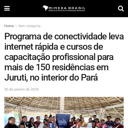
Home
Sem categoria
Programa de conectividade leva
internet rápida e cursos de
capacitação profissional para
mais de 150 residências em
Juruti, no interior do Pará
30 de janeiro de 2024