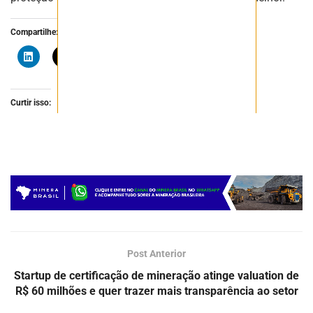
Compartilhe:
Curtir isso:
Post Anterior
Startup de certificação de mineração atinge valuation de
R$ 60 milhões e quer trazer mais transparência ao setor