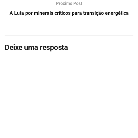
Próximo Post
A Luta por minerais críticos para transição energética
Deixe uma resposta