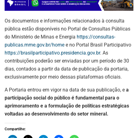
Os documentos e informações relacionados à consulta
pública estão disponíveis no Portal de Consultas Públicas
do Ministério de Minas e Energia
https://consultas-
publicas.mme.gov.br/home
e no Portal Brasil Participativo
https://brasilparticipativo.presidencia.gov.br
. As
contribuições poderão ser enviadas por um período de 30
dias, contados a partir da data de publicação da portaria,
exclusivamente por meio dessas plataformas oficiais.
A Portaria entrou em vigor na data de sua publicação, e
a
participação social do público é fundamental para o
aprimoramento e a formulação de políticas estratégicas
voltadas ao desenvolvimento do setor mineral.
ASSINE NOSSA
NEWSLETTER
Compartilhe: