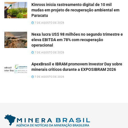
Kinross inicia rastreamento digital de 10 mil
mudas em projeto de recuperação ambiental em
Paracatu
7 DE AGOSTO DE 2026
Nexa lucra US$ 98 milhões no segundo trimestre e
eleva EBITDA em 78% com recuperação
operacional
7 DE AGOSTO DE 2026
ApexBrasil e IBRAM promovem Investor Day sobre
minerais críticos durante a EXPOSIBRAM 2026
7 DE AGOSTO DE 2026