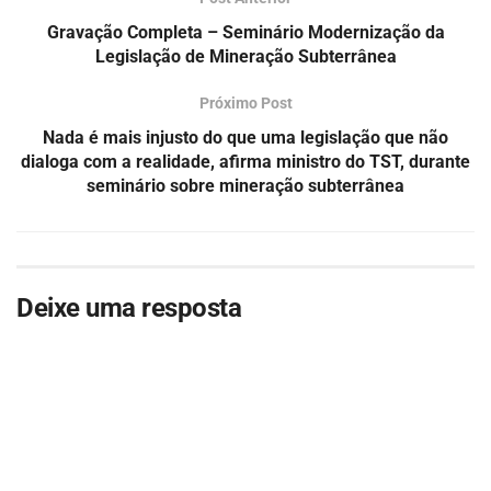
Gravação Completa – Seminário Modernização da
Legislação de Mineração Subterrânea
Próximo Post
Nada é mais injusto do que uma legislação que não
dialoga com a realidade, afirma ministro do TST, durante
seminário sobre mineração subterrânea
Deixe uma resposta