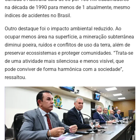
na década de 1990 para menos de 1 atualmente, mesmo
índices de acidentes no Brasil.
Outro destaque foi o impacto ambiental reduzido. Ao
ocupar menos área na superfície, a mineração subterrânea
diminui poeira, ruídos e conflitos de uso da terra, além de
preservar ecossistemas e proteger comunidades. “Trata-se
de uma atividade mais silenciosa e menos visível, que
pode conviver de forma harmônica com a sociedade”,
ressaltou.