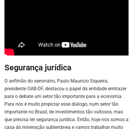
Segurança jurídica
O anfitrião do seminário, Paulo Maurício Siqueira,
presidente OAB-DF, destacou o papel da entidade emtrazer
para o debate um setor tão importante para a economia.
Para nós é muito propiciar esse diálogo, num setor tão
importante no Brasil, de investimentos tão vultosos, mas
que precisa ter segurança jurídica. Então, hoje nós somos a
casa da mineração subterrânea e vamos trabalhar muito