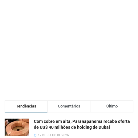
Tendências
Comentários
Último
Com cobre em alta, Paranapanema recebe oferta
de US$ 40 milhões de holding de Dubai
17 DE JULHO DE 2026