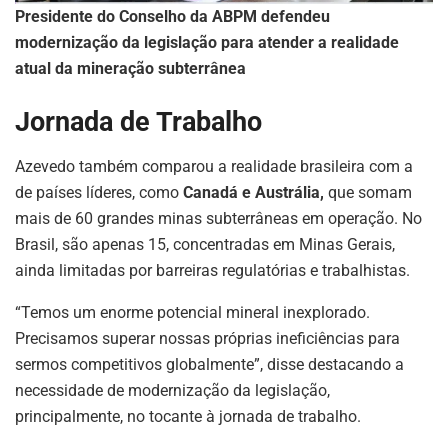
Presidente do Conselho da ABPM defendeu
modernização da legislação para atender a realidade
atual da mineração subterrânea
Jornada de Trabalho
Azevedo também comparou a realidade brasileira com a
de países líderes, como
Canadá e Austrália
,
que somam
mais de 60 grandes minas subterrâneas em operação. No
Brasil, são apenas 15, concentradas em Minas Gerais,
ainda limitadas por barreiras regulatórias e trabalhistas.
“Temos um enorme potencial mineral inexplorado.
Precisamos superar nossas próprias ineficiências para
sermos competitivos globalmente”, disse destacando a
necessidade de modernização da legislação,
principalmente, no tocante à jornada de trabalho.