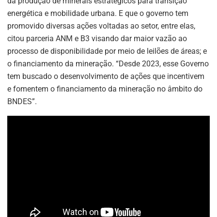
da produção de minerais estratégicos para transição
energética e mobilidade urbana. E que o governo tem
promovido diversas ações voltadas ao setor, entre elas,
citou parceria ANM e B3 visando dar maior vazão ao
processo de disponibilidade por meio de leilões de áreas; e
o financiamento da mineração. “Desde 2023, esse Governo
tem buscado o desenvolvimento de ações que incentivem
e fomentem o financiamento da mineração no âmbito do
BNDES”.