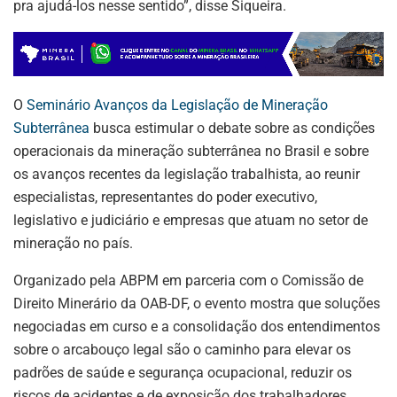
pra ajudá-los nesse sentido”, disse Siqueira.
O
Seminário Avanços da Legislação de Mineração
Subterrânea
busca estimular o debate sobre as condições
operacionais da mineração subterrânea no Brasil e sobre
os avanços recentes da legislação trabalhista, ao reunir
especialistas, representantes do poder executivo,
legislativo e judiciário e empresas que atuam no setor de
mineração no país.
Organizado pela ABPM em parceria com o Comissão de
Direito Minerário da OAB-DF, o evento mostra que soluções
negociadas em curso e a consolidação dos entendimentos
sobre o arcabouço legal são o caminho para elevar os
padrões de saúde e segurança ocupacional, reduzir os
riscos de acidentes e de exposição dos trabalhadores,