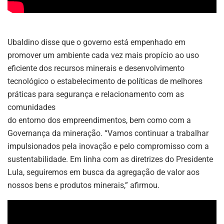
Ubaldino disse que o governo está empenhado em
promover um ambiente cada vez mais propício ao uso
eficiente dos recursos minerais e desenvolvimento
tecnológico o estabelecimento de políticas de melhores
práticas para segurança e relacionamento com as
comunidades
do entorno dos empreendimentos, bem como com a
Governança da mineração. “Vamos continuar a trabalhar
impulsionados pela inovação e pelo compromisso com a
sustentabilidade. Em linha com as diretrizes do Presidente
Lula, seguiremos em busca da agregação de valor aos
nossos bens e produtos minerais,” afirmou.