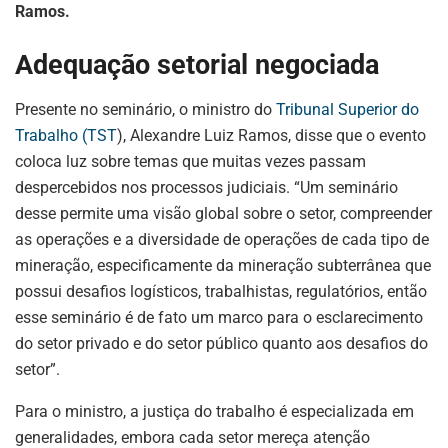
Ramos.
Adequação setorial negociada
Presente no seminário, o ministro do
Tribunal Superior do
Trabalho (TST
), Alexandre Luiz Ramos, disse que o evento
coloca luz sobre temas que muitas vezes passam
despercebidos nos processos judiciais. “Um seminário
desse permite uma visão global sobre o setor, compreender
as operações e a diversidade de operações de cada tipo de
mineração, especificamente da mineração subterrânea que
possui desafios logísticos, trabalhistas, regulatórios, então
esse seminário é de fato um marco para o esclarecimento
do setor privado e do setor público quanto aos desafios do
setor”.
Para o ministro, a justiça do trabalho é especializada em
generalidades, embora cada setor mereça atenção