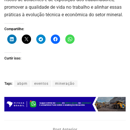
promover a qualidade de vida no trabalho e alinhar essas
práticas à evolução técnica e econômica do setor mineral.
Compartilhe:
Curtir isso:
Tags:
abpm
eventos
mineração
Post Anterior