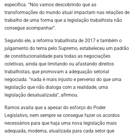
específica. “Nós vamos descobrindo que as
transformações do mundo atual impactam nas relações de
trabalho de uma forma que a legislação trabalhista não
consegue acompanhar”.
Segundo ele, a reforma trabalhista de 2017 e também o
julgamento do tema pelo Supremo, estabeleceu um padrão
de constitucionalidade para todas as negociações
coletivas, ainda que limitando ou afastando direitos
trabalhistas, que promovam a adequação setorial
negociada. “nada é mais injusto e perverso do que uma
legislação que não dialoga com a realidade, uma
legislação desatualizada”, afirmou.
Ramos avalia que a apesar do esforço do Poder
Legislativo, nem sempre se consegue fazer os acordos
necessários para que haja uma nova legislação mais
adequada, moderna, atualizada para cada setor que