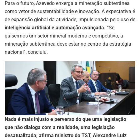
Para o futuro, Azevedo enxerga a mineração subterrânea
como vetor de sustentabilidade e inovação. A expectativa é
de expansão global da atividade, impulsionada pelo uso de
inteligência artificial e automação avançada
.
“Se
quisermos um setor mineral moderno e competitivo, a
mineração subterrânea deve estar no centro da estratégia
nacional”, concluiu.
Nada é mais injusto e perverso do que uma legislação
que não dialoga com a realidade, uma legislação
desatualizada, afirma ministro do TST, Alexandre Luiz