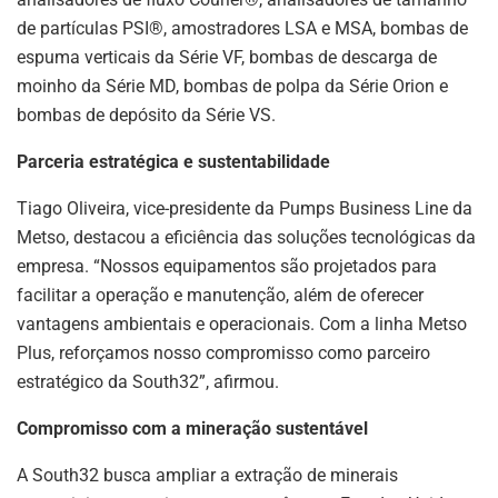
de partículas PSI®, amostradores LSA e MSA, bombas de
espuma verticais da Série VF, bombas de descarga de
moinho da Série MD, bombas de polpa da Série Orion e
bombas de depósito da Série VS.
Parceria estratégica e sustentabilidade
Tiago Oliveira, vice-presidente da Pumps Business Line da
Metso, destacou a eficiência das soluções tecnológicas da
empresa. “Nossos equipamentos são projetados para
facilitar a operação e manutenção, além de oferecer
vantagens ambientais e operacionais. Com a linha Metso
Plus, reforçamos nosso compromisso como parceiro
estratégico da South32”, afirmou.
Compromisso com a mineração sustentável
A South32 busca ampliar a extração de minerais