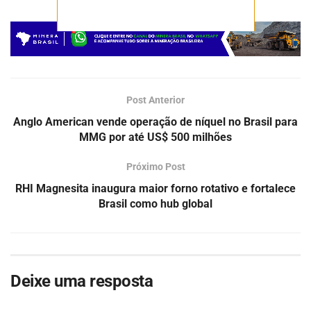
Post Anterior
Anglo American vende operação de níquel no Brasil para
MMG por até US$ 500 milhões
Próximo Post
RHI Magnesita inaugura maior forno rotativo e fortalece
Brasil como hub global
Deixe uma resposta