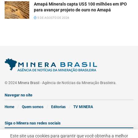
Amapá Minerals capta US$ 100 milhões em IPO
para avançar projeto de ouro no Amapá
5 DE AGOSTO DE 2026
© 2024
Minera Brasil
- Agência de Notícias da Mineração Brasileira.
Navegar no site
Home
Quem somos
Editorias
TV MINERA
Siga o Minera nas redes sociais
Este site usa cookies para garantir que você obtenha a melhor