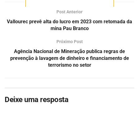
Post Anterior
Vallourec prevê alta do lucro em 2023 com retomada da
mina Pau Branco
Próximo Post
Agência Nacional de Mineração publica regras de
prevenção à lavagem de dinheiro e financiamento de
terrorismo no setor
Deixe uma resposta