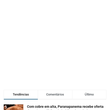
Tendências
Comentários
Último
Com cobre em alta, Paranapanema recebe oferta