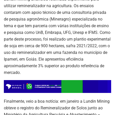
utilizar remineralizador na agricultura. Os ensaios
contaram com apoio técnico de uma consultoria privada
de pesquisa agronômica (Mineragro) especializada no
tema e que tem parceria com várias instituições de ensino
e pesquisa como UnB, Embrapa, UFG, Unesp e IFMS. Como
parte deste processo, foi realizado um plantio experimental
de soja em cerca de 900 hectares, safra 2021/2022, com o
uso do remineralizador em uma fazenda no município de
Ipameri, em Goiás. Ele apresentou eficiência
aproximadamente 3% superior ao produto referência de
mercado.
Finalmente, veio a boa notícia: em janeiro a Lundin Mining
obteve o registro do Remineralizador de Solos junto ao
Ministério da Agricultura Pecuária e Abastecimento –