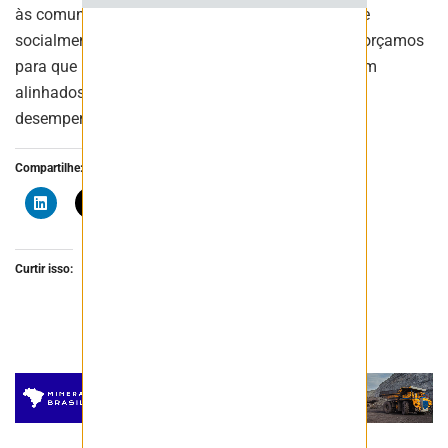
às comunidades locais, operando de forma ética e
socialmente responsável. Continuamente nos esforçamos
para que nossas políticas e procedimentos estejam
alinhados às melhores práticas internacionais de
desempenho social e ambiental.
Compartilhe:
Curtir isso: