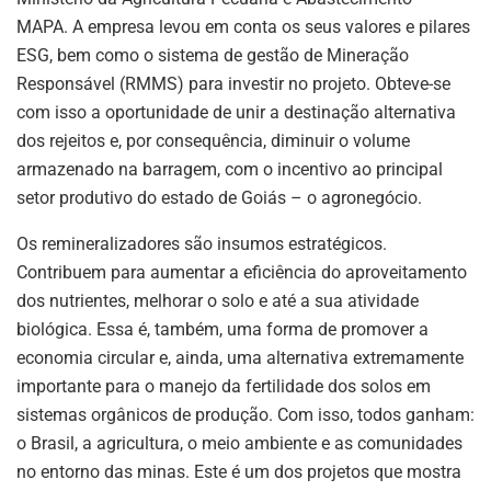
MAPA. A empresa levou em conta os seus valores e pilares
ESG, bem como o sistema de gestão de Mineração
Responsável (RMMS) para investir no projeto. Obteve-se
com isso a oportunidade de unir a destinação alternativa
dos rejeitos e, por consequência, diminuir o volume
armazenado na barragem, com o incentivo ao principal
setor produtivo do estado de Goiás – o agronegócio.
Os remineralizadores são insumos estratégicos.
Contribuem para aumentar a eficiência do aproveitamento
dos nutrientes, melhorar o solo e até a sua atividade
biológica. Essa é, também, uma forma de promover a
economia circular e, ainda, uma alternativa extremamente
importante para o manejo da fertilidade dos solos em
sistemas orgânicos de produção. Com isso, todos ganham:
o Brasil, a agricultura, o meio ambiente e as comunidades
no entorno das minas. Este é um dos projetos que mostra