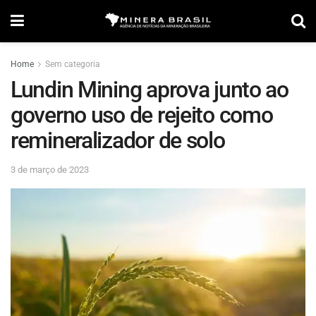
Home
Sem categoria
Lundin Mining aprova junto ao
governo uso de rejeito como
remineralizador de solo
3 de março de 2023