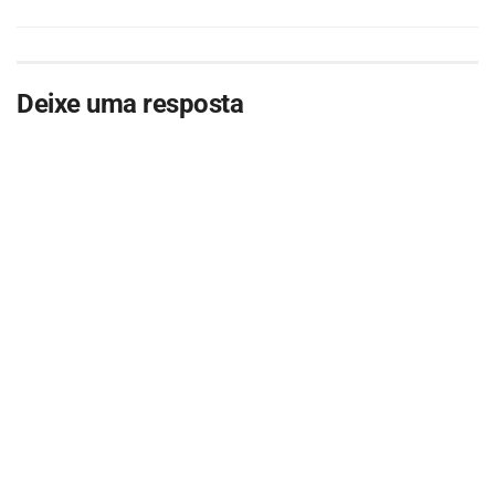
Deixe uma resposta