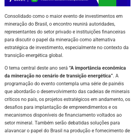
Consolidado como o maior evento de investimentos em
mineração do Brasil, o encontro reunirá autoridades,
representantes do setor privado e instituições financeiras
para discutir o papel da mineração como alternativa
estratégica de investimento, especialmente no contexto da
transição energética global.
O tema central deste ano será
“A importância econômica
da mineração no cenário de transição energética”
. A
programação do evento contempla uma série de painéis
que abordarão o desenvolvimento das cadeias de minerais
críticos no país, os projetos estratégicos em andamento, os
desafios para implantação de empreendimentos e os
mecanismos disponíveis de financiamento voltados ao
setor mineral. Também serão debatidas soluções para
alavancar o papel do Brasil na produção e fornecimento de