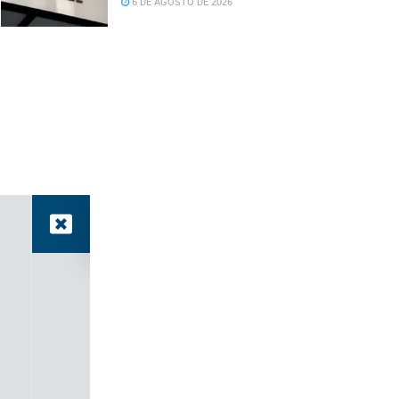
6 DE AGOSTO DE 2026