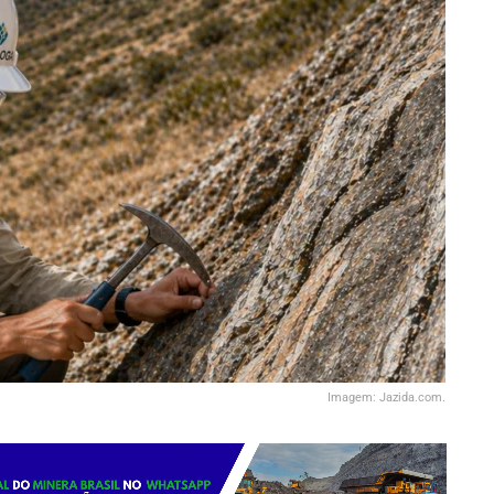
Imagem: Jazida.com.