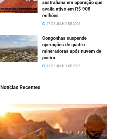
australiana em operação que
avalia ativo em R$ 908
milhões
27 DE JULHO DE 2026
Congonhas suspende
operações de quatro
mineradoras após nuvem de
poeira
13 DE JULHO DE 2026
Notícias Recentes