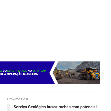
Próximo Post
Serviço Geológico busca rochas com potencial