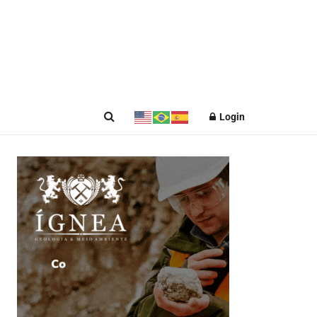
Login