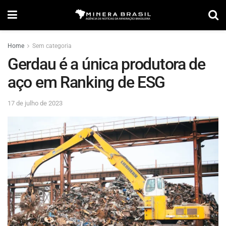
Home
Sem categoria
Gerdau é a única produtora de
aço em Ranking de ESG
17 de julho de 2023