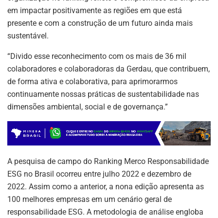
em impactar positivamente as regiões em que está
presente e com a construção de um futuro ainda mais
sustentável.
“Divido esse reconhecimento com os mais de 36 mil
colaboradores e colaboradoras da Gerdau, que contribuem,
de forma ativa e colaborativa, para aprimorarmos
continuamente nossas práticas de sustentabilidade nas
dimensões ambiental, social e de governança.”
A pesquisa de campo do Ranking Merco Responsabilidade
ESG no Brasil ocorreu entre julho 2022 e dezembro de
2022. Assim como a anterior, a nona edição apresenta as
100 melhores empresas em um cenário geral de
responsabilidade ESG. A metodologia de análise engloba