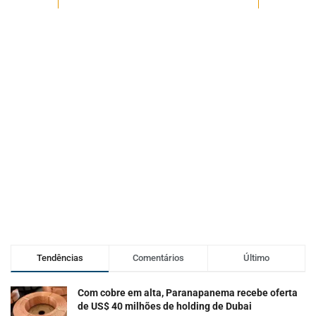
Tendências
Comentários
Último
Com cobre em alta, Paranapanema recebe oferta
de US$ 40 milhões de holding de Dubai