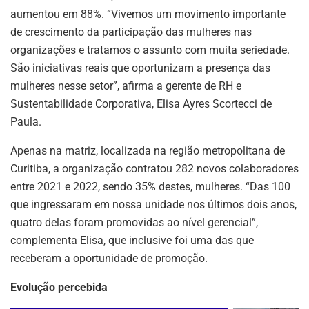
aumentou em 88%. “Vivemos um movimento importante
de crescimento da participação das mulheres nas
organizações e tratamos o assunto com muita seriedade.
São iniciativas reais que oportunizam a presença das
mulheres nesse setor”, afirma a gerente de RH e
Sustentabilidade Corporativa, Elisa Ayres Scortecci de
Paula.
Apenas na matriz, localizada na região metropolitana de
Curitiba, a organização contratou 282 novos colaboradores
entre 2021 e 2022, sendo 35% destes, mulheres. “Das 100
que ingressaram em nossa unidade nos últimos dois anos,
quatro delas foram promovidas ao nível gerencial”,
complementa Elisa, que inclusive foi uma das que
receberam a oportunidade de promoção.
Evolução percebida