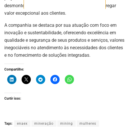
desmonte personalizadas e colaborativas para agregar
valor excepcional aos clientes.
A companhia se destaca por sua atuação com foco em
inovação e sustentabilidade, oferecendo excelência em
qualidade e segurança de seus produtos e serviços, valores
inegociáveis no atendimento às necessidades dos clientes
e no fornecimento de soluções integradas.
Compartilhe:
Curtir isso:
Tags:
enaex
mineração
mining
mulheres