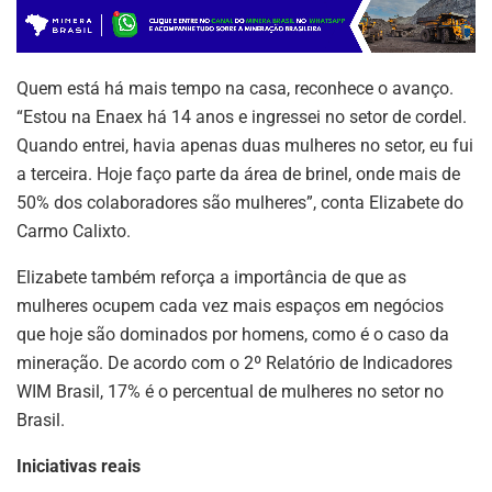
Quem está há mais tempo na casa, reconhece o avanço.
“Estou na Enaex há 14 anos e ingressei no setor de cordel.
Quando entrei, havia apenas duas mulheres no setor, eu fui
a terceira. Hoje faço parte da área de brinel, onde mais de
50% dos colaboradores são mulheres”, conta Elizabete do
Carmo Calixto.
Elizabete também reforça a importância de que as
mulheres ocupem cada vez mais espaços em negócios
que hoje são dominados por homens, como é o caso da
mineração. De acordo com o 2º Relatório de Indicadores
WIM Brasil, 17% é o percentual de mulheres no setor no
Brasil.
Iniciativas reais