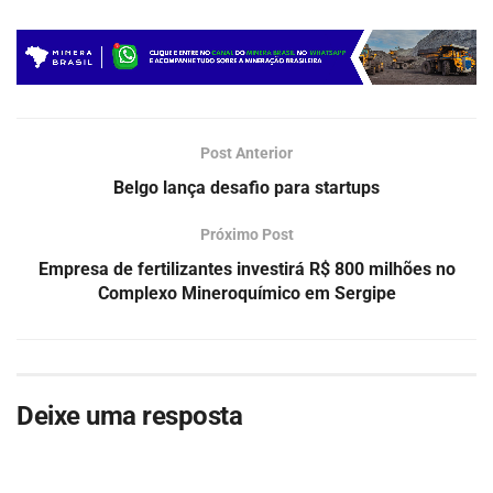
Post Anterior
Belgo lança desafio para startups
Próximo Post
Empresa de fertilizantes investirá R$ 800 milhões no
Complexo Mineroquímico em Sergipe
Deixe uma resposta