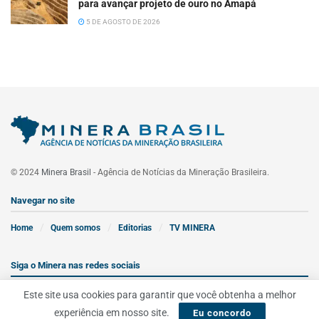
para avançar projeto de ouro no Amapá
5 DE AGOSTO DE 2026
© 2024
Minera Brasil
- Agência de Notícias da Mineração Brasileira.
Navegar no site
Home
Quem somos
Editorias
TV MINERA
Siga o Minera nas redes sociais
Este site usa cookies para garantir que você obtenha a melhor
experiência em nosso site.
Eu concordo