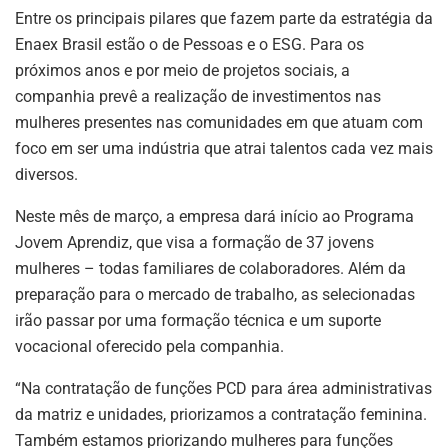
Entre os principais pilares que fazem parte da estratégia da
Enaex Brasil estão o de Pessoas e o ESG. Para os
próximos anos e por meio de projetos sociais, a
companhia prevê a realização de investimentos nas
mulheres presentes nas comunidades em que atuam com
foco em ser uma indústria que atrai talentos cada vez mais
diversos.
Neste mês de março, a empresa dará início ao Programa
Jovem Aprendiz, que visa a formação de 37 jovens
mulheres – todas familiares de colaboradores. Além da
preparação para o mercado de trabalho, as selecionadas
irão passar por uma formação técnica e um suporte
vocacional oferecido pela companhia.
“Na contratação de funções PCD para área administrativas
da matriz e unidades, priorizamos a contratação feminina.
Também estamos priorizando mulheres para funções