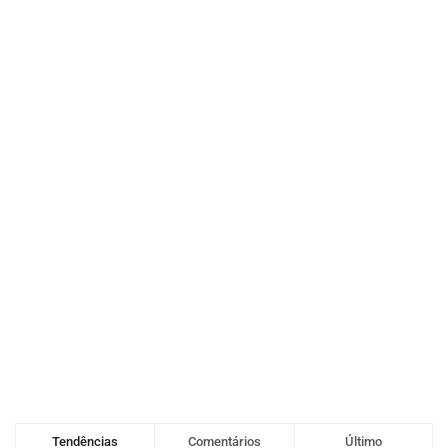
Tendências
Comentários
Último