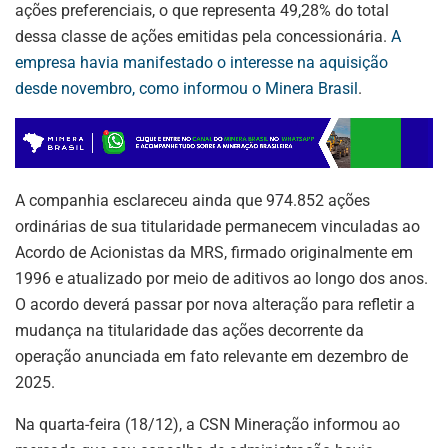
ações preferenciais, o que representa 49,28% do total
dessa classe de ações emitidas pela concessionária.
A
empresa havia manifestado o interesse na aquisição
desde novembro, como informou o Minera Brasil
.
A companhia esclareceu ainda que 974.852 ações
ordinárias de sua titularidade permanecem vinculadas ao
Acordo de Acionistas da MRS, firmado originalmente em
1996 e atualizado por meio de aditivos ao longo dos anos.
O acordo deverá passar por nova alteração para refletir a
mudança na titularidade das ações decorrente da
operação anunciada em fato relevante em dezembro de
2025.
Na quarta-feira (18/12), a CSN Mineração informou ao