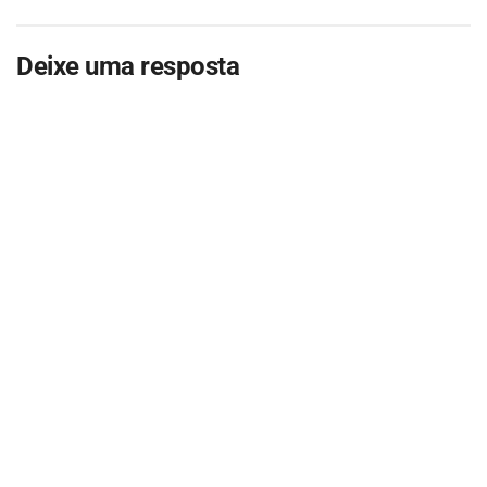
Deixe uma resposta