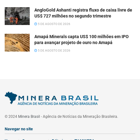
AngloGold Ashanti registra fluxo de caixa livre de
US$ 727 milhões no segundo trimestre
5 DE AGOSTO DE 2026
Amapá Minerals capta US$ 100 milhões em IPO
para avançar projeto de ouro no Amapá
5 DE AGOSTO DE 2026
© 2024
Minera Brasil
- Agência de Notícias da Mineração Brasileira.
Navegar no site