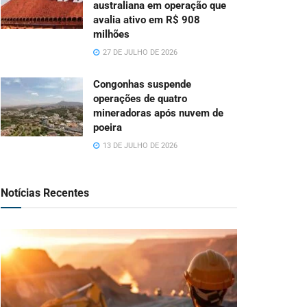
australiana em operação que
avalia ativo em R$ 908
milhões
27 DE JULHO DE 2026
Congonhas suspende
operações de quatro
mineradoras após nuvem de
poeira
13 DE JULHO DE 2026
Notícias Recentes