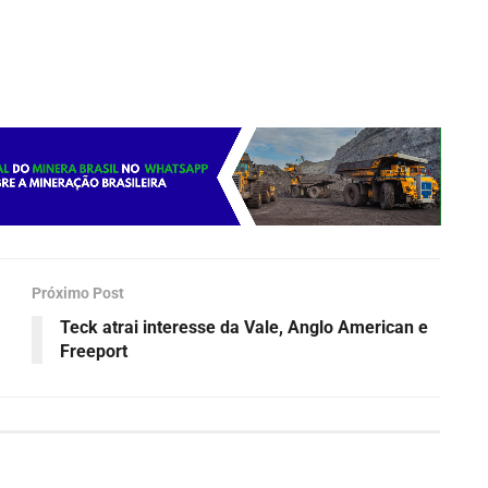
Próximo Post
Teck atrai interesse da Vale, Anglo American e
Freeport