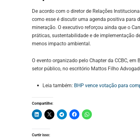
De acordo com o diretor de Relações Instituciona
como esse é discutir uma agenda positiva para 
mineração. O executivo reforçou ainda que o Ca
práticas, sustentabilidade e de implementação 
menos impacto ambiental.
O evento organizado pelo Chapter da CCBC, em B
setor público, no escritório Mattos Filho Advogad
Leia também:
BHP vence votação para compr
Compartilhe:
Curtir isso: