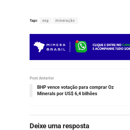
Tags:
esg
mineração
Post Anterior
BHP vence votação para comprar Oz
Minerals por US$ 6,4 bilhões
Deixe uma resposta