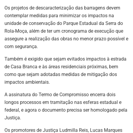
Os projetos de descaracterização das barragens devem
contemplar medidas para minimizar os impactos na
unidade de conservação do Parque Estadual da Serra do
Rola-Moça, além de ter um cronograma de execução que
assegure a realização das obras no menor prazo possível e
com segurança.
Também é exigido que sejam evitados impactos à estrada
de Casa Branca e às áreas residenciais próximas, bem
como que sejam adotadas medidas de mitigação dos
impactos ambientais.
A assinatura do Termo de Compromisso encerra dois
longos processos em tramitação nas esferas estadual e
federal, e agora o documento precisa ser homologado pela
Justiça.
Os promotores de Justiça Ludmilla Reis, Lucas Marques