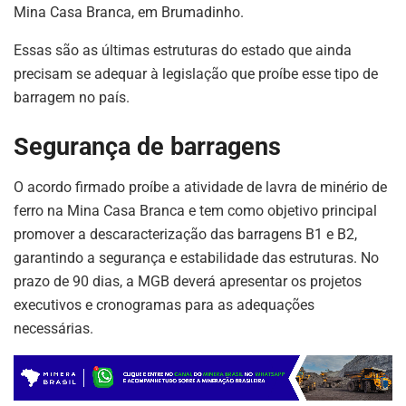
k
Mina Casa Branca, em Brumadinho.
Essas são as últimas estruturas do estado que ainda
precisam se adequar à legislação que proíbe esse tipo de
barragem no país.
Segurança de barragens
O acordo firmado proíbe a atividade de lavra de minério de
ferro na Mina Casa Branca e tem como objetivo principal
promover a descaracterização das barragens B1 e B2,
garantindo a segurança e estabilidade das estruturas. No
prazo de 90 dias, a MGB deverá apresentar os projetos
executivos e cronogramas para as adequações
necessárias.