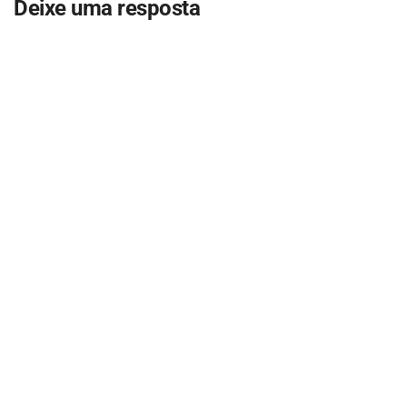
Deixe uma resposta