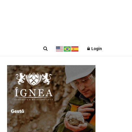
Login