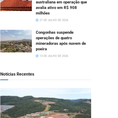
australiana em operação que
avalia ativo em R$ 908
milhões
27 DE JULHO DE 2026
Congonhas suspende
operações de quatro
mineradoras após nuvem de
poeira
13 DE JULHO DE 2026
Notícias Recentes