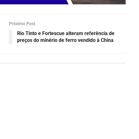
Próximo Post
Rio Tinto e Fortescue alteram referência de
preços do minério de ferro vendido à China