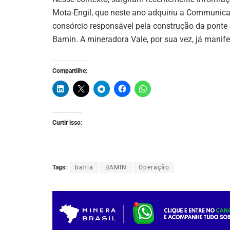
Mota-Engil, que neste ano adquiriu a Communica
consórcio responsável pela construção da ponte
Bamin. A mineradora Vale, por sua vez, já manife
Compartilhe:
Curtir isso:
Tags:
bahia
BAMIN
Operação