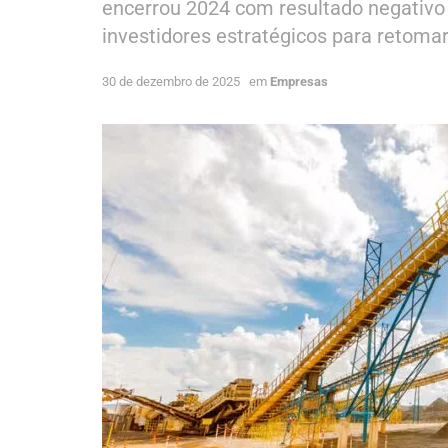
encerrou 2024 com resultado negativo 
investidores estratégicos para retoma
30 de dezembro de 2025
em
Empresas