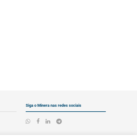
Siga o Minera nas redes sociais