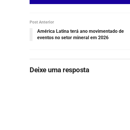
Post Anterior
América Latina terá ano movimentado de
eventos no setor mineral em 2026
Deixe uma resposta