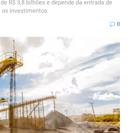
de R$ 3,8 bilhões e depende da entrada de
r os investimentos
0