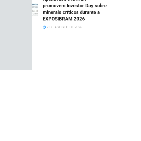
promovem Investor Day sobre
minerais críticos durante a
EXPOSIBRAM 2026
7 DE AGOSTO DE 2026