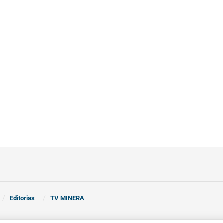
Editorias
TV MINERA