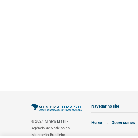
Navegar no site
© 2024
Minera Brasil
-
Home
Quem somos
Agência de Notícias da
Mineração Brasileira.