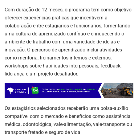
Com duração de 12 meses, o programa tem como objetivo
oferecer experiências práticas que incentivem a
colaboração entre estagiários e funcionários, fomentando
uma cultura de aprendizado contínuo e enriquecendo o
ambiente de trabalho com uma variedade de ideias e
inovação. O percurso de aprendizado inclui atividades
como mentoria, treinamentos internos e externos,
workshops sobre habilidades interpessoais, feedback,
liderança e um projeto desafiador.
Os estagiários selecionados receberão uma bolsa-auxílio
compatível com o mercado e benefícios como assistência
médica, odontológica, vale-alimentação, vale-transporte ou
transporte fretado e seguro de vida.