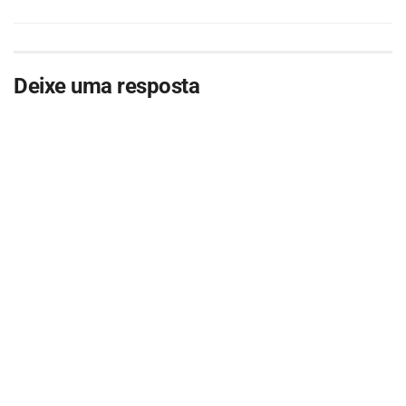
Deixe uma resposta