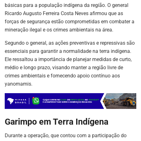
básicas para a população indígena da região. O general
Ricardo Augusto Ferreira Costa Neves afirmou que as
forças de segurança estão comprometidas em combater a
mineração ilegal e os crimes ambientais na área.
Segundo o general, as ações preventivas e repressivas são
essenciais para garantir a normalidade na terra indígena.
Ele ressaltou a importância de planejar medidas de curto,
médio e longo prazo, visando manter a região livre de
crimes ambientais e fornecendo apoio contínuo aos
yanomamis.
Garimpo em Terra Indígena
Durante a operação, que contou com a participação do